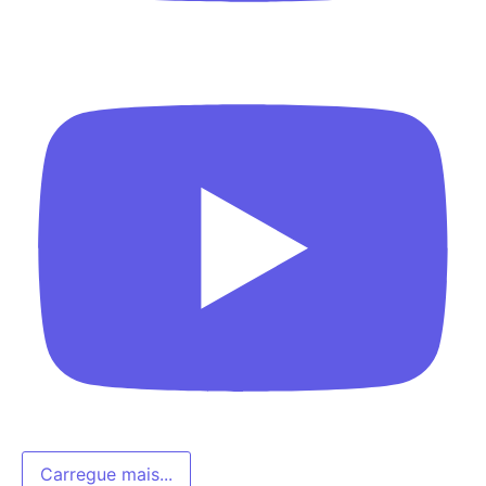
Carregue mais...