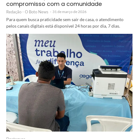
compromisso com a comunidade
Redação - O Boto News
-
31 de março de 2026
Para quem busca praticidade sem sair de casa, o atendimento
pelos canais digitais está disponível 24 horas por dia, 7 dias.