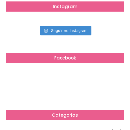
Instagram
Seguir no Instagram
Facebook
Categorias