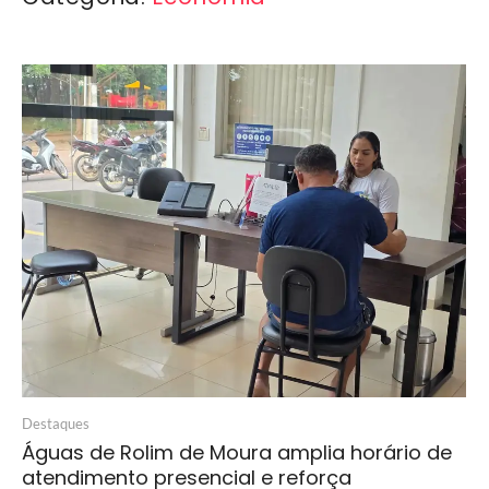
Destaques
Águas de Rolim de Moura amplia horário de
atendimento presencial e reforça