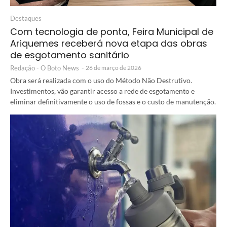
Destaques
Com tecnologia de ponta, Feira Municipal de
Ariquemes receberá nova etapa das obras
de esgotamento sanitário
Redação - O Boto News
-
26 de março de 2026
Obra será realizada com o uso do Método Não Destrutivo.
Investimentos, vão garantir acesso a rede de esgotamento e
eliminar definitivamente o uso de fossas e o custo de manutenção.