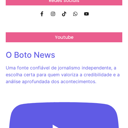
Redes Sociais
Youtube
O Boto News
Uma fonte confiável de jornalismo independente, a
escolha certa para quem valoriza a credibilidade e a
análise aprofundada dos acontecimentos.