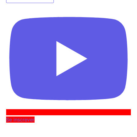
Se inscrever