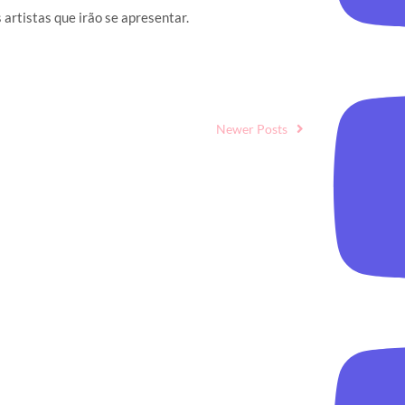
 artistas que irão se apresentar.
Newer Posts