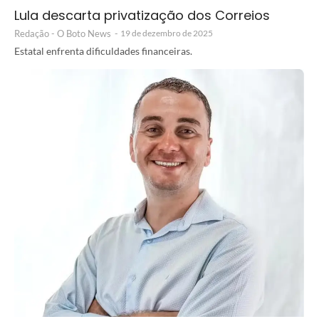
Lula descarta privatização dos Correios
Redação - O Boto News
-
19 de dezembro de 2025
Estatal enfrenta dificuldades financeiras.