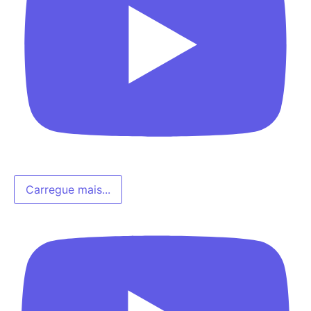
Carregue mais...