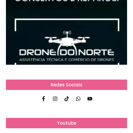
Redes Sociais
Youtube