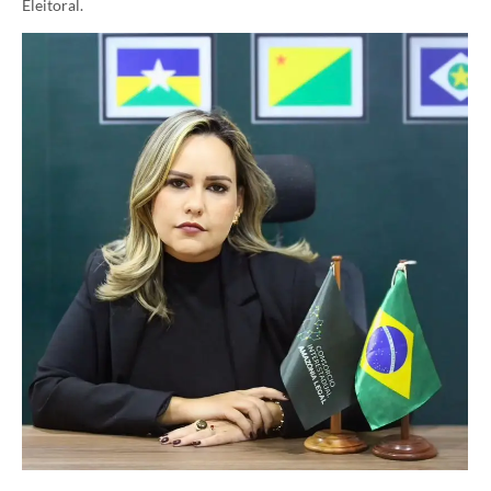
Eleitoral.