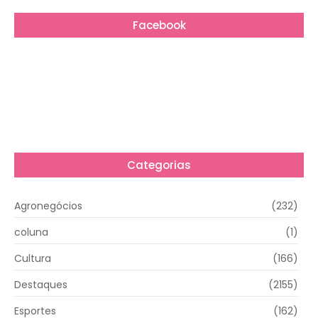
Facebook
Categorias
Agronegócios
(232)
coluna
(1)
Cultura
(166)
Destaques
(2155)
Esportes
(162)