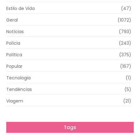
Estilo de Vida
(47)
Geral
(1072)
Notícias
(793)
Polícia
(243)
Política
(375)
Popular
(167)
Tecnologia
(1)
Tendências
(5)
Viagem
(21)
Tags