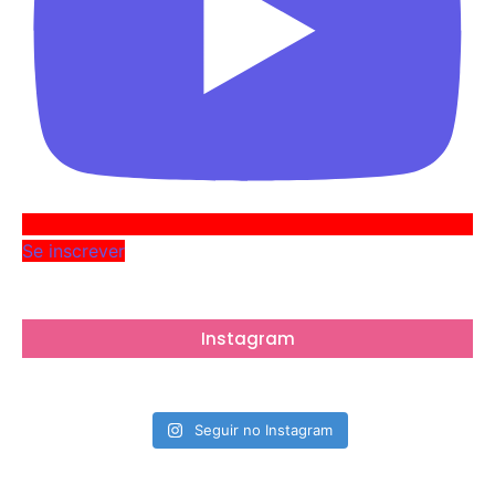
Se inscrever
Instagram
Seguir no Instagram