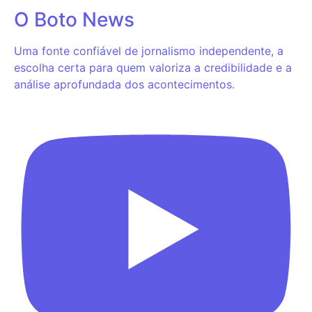
O Boto News
Uma fonte confiável de jornalismo independente, a
escolha certa para quem valoriza a credibilidade e a
análise aprofundada dos acontecimentos.