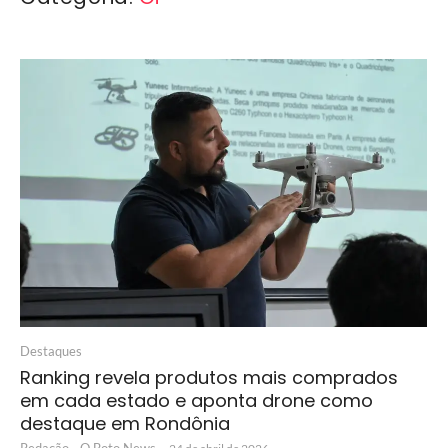
Destaques
Ranking revela produtos mais comprados
em cada estado e aponta drone como
destaque em Rondônia