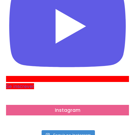
Se inscrever
Instagram