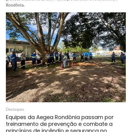
Rondônia.
Destaques
Equipes da Aegea Rondônia passam por
treinamento de prevenção e combate a
princípios de incêndio e segurança no