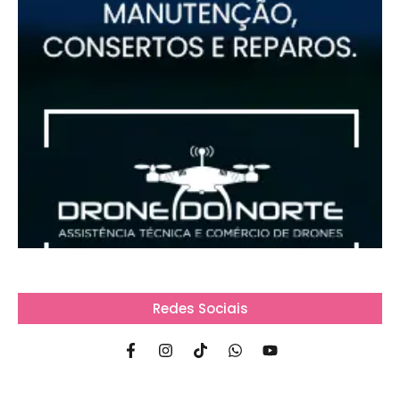
Redes Sociais