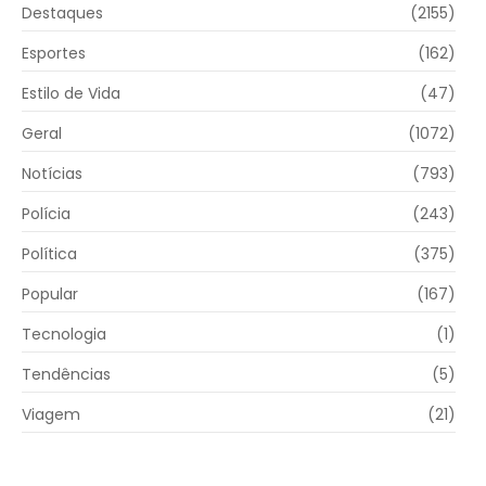
Destaques
(2155)
Esportes
(162)
Estilo de Vida
(47)
Geral
(1072)
Notícias
(793)
Polícia
(243)
Política
(375)
Popular
(167)
Tecnologia
(1)
Tendências
(5)
Viagem
(21)