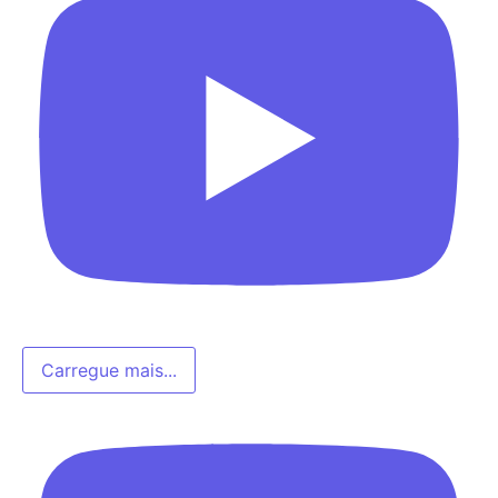
Carregue mais...