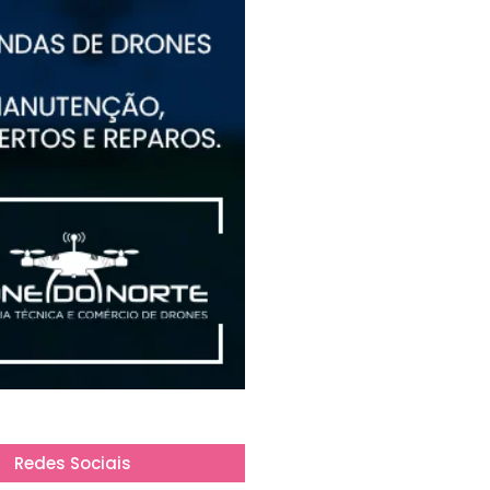
Redes Sociais