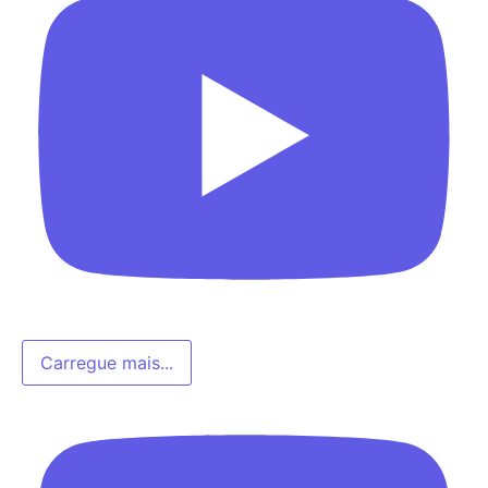
Carregue mais...