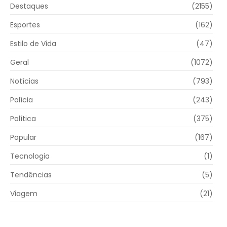
Destaques
(2155)
Esportes
(162)
Estilo de Vida
(47)
Geral
(1072)
Notícias
(793)
Polícia
(243)
Política
(375)
Popular
(167)
Tecnologia
(1)
Tendências
(5)
Viagem
(21)