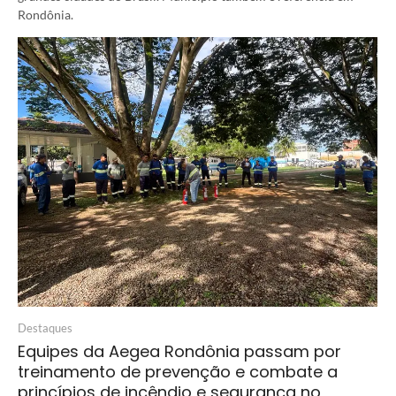
Rondônia.
Destaques
Equipes da Aegea Rondônia passam por
treinamento de prevenção e combate a
princípios de incêndio e segurança no