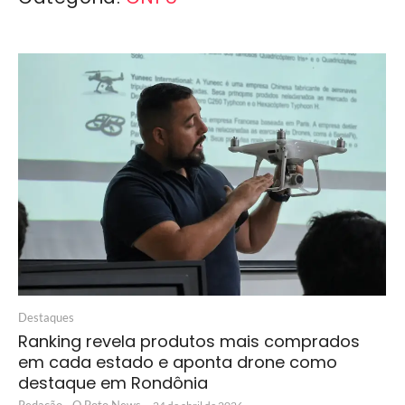
Destaques
Ranking revela produtos mais comprados
em cada estado e aponta drone como
destaque em Rondônia