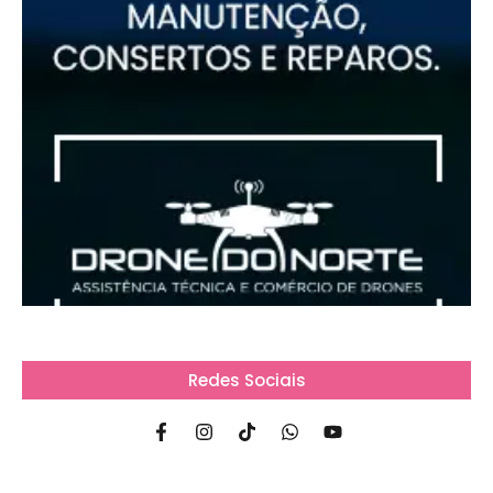
Redes Sociais