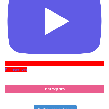
Se inscrever
Instagram