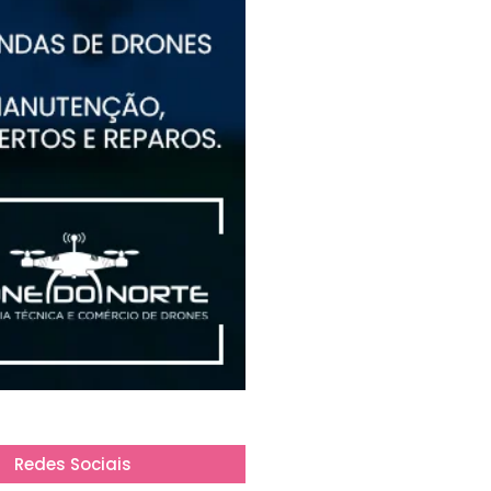
Redes Sociais