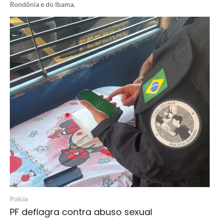
Rondônia e do Ibama.
Polícia
PF deflagra contra abuso sexual