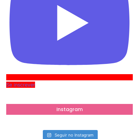
Se inscrever
Instagram
Seguir no Instagram