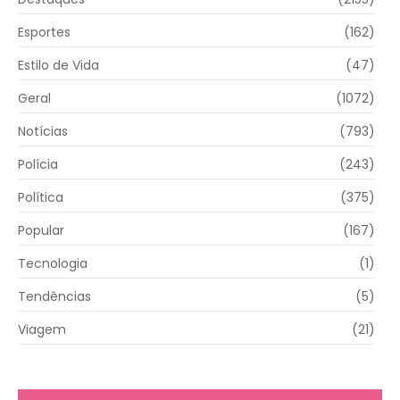
Esportes
(162)
Estilo de Vida
(47)
Geral
(1072)
Notícias
(793)
Polícia
(243)
Política
(375)
Popular
(167)
Tecnologia
(1)
Tendências
(5)
Viagem
(21)