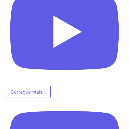
Carregue mais...