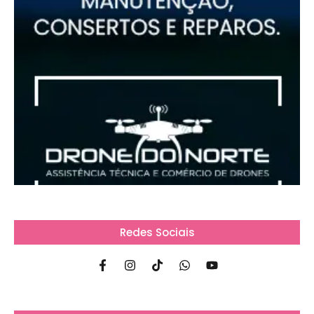
Redes Sociais