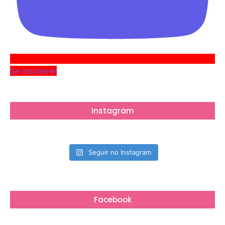
Se inscrever
Instagram
Seguir no Instagram
Facebook