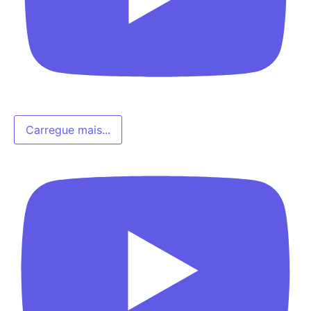
Carregue mais...