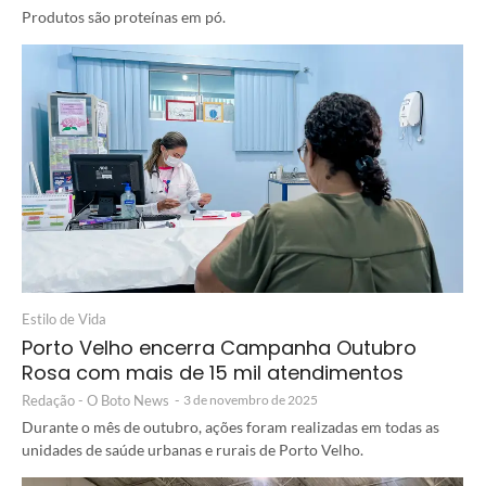
Produtos são proteínas em pó.
Estilo de Vida
Porto Velho encerra Campanha Outubro
Rosa com mais de 15 mil atendimentos
Redação - O Boto News
-
3 de novembro de 2025
Durante o mês de outubro, ações foram realizadas em todas as
unidades de saúde urbanas e rurais de Porto Velho.