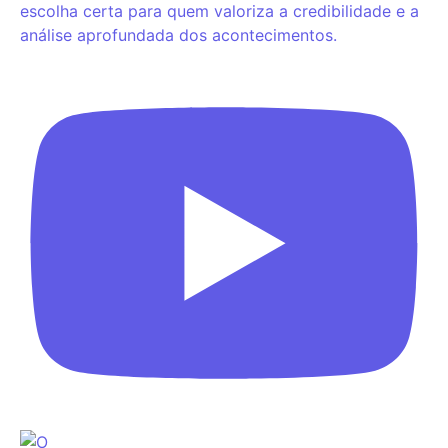
escolha certa para quem valoriza a credibilidade e a
análise aprofundada dos acontecimentos.