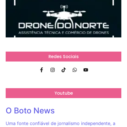
Redes Sociais
Youtube
O Boto News
Uma fonte confiável de jornalismo independente, a