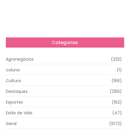
Categorias
Agronegócios
(232)
coluna
(1)
Cultura
(166)
Destaques
(2155)
Esportes
(162)
Estilo de Vida
(47)
Geral
(1072)