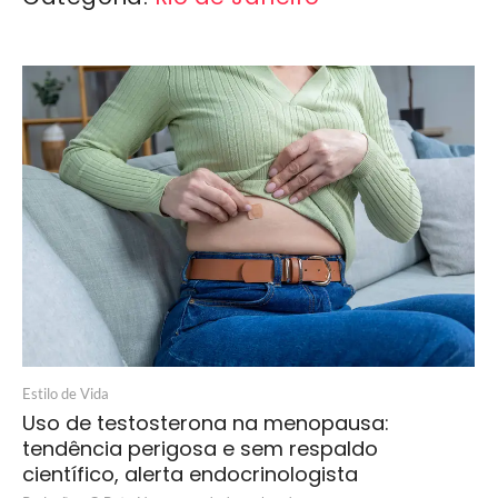
Estilo de Vida
Uso de testosterona na menopausa:
tendência perigosa e sem respaldo
científico, alerta endocrinologista