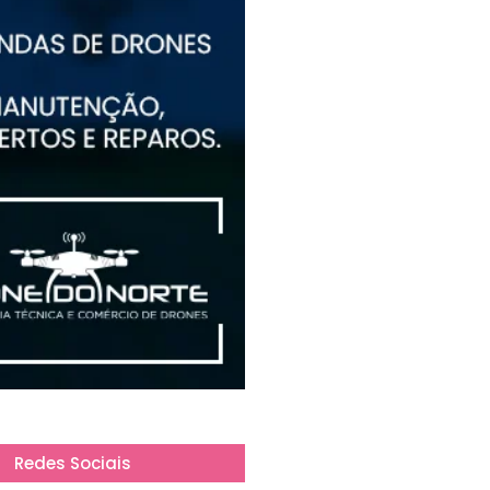
Redes Sociais