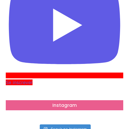
Se inscrever
Instagram