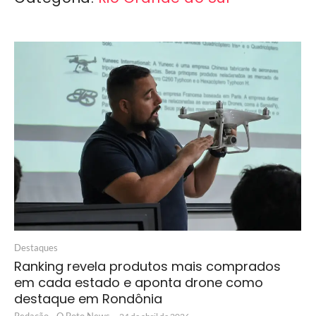
Destaques
Ranking revela produtos mais comprados
em cada estado e aponta drone como
destaque em Rondônia