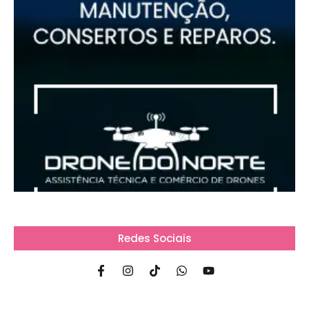
Redes Sociais