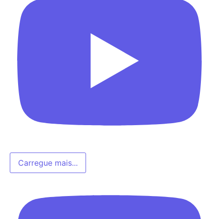
Carregue mais...