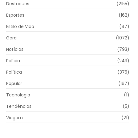
Destaques
(2155)
Esportes
(162)
Estilo de Vida
(47)
Geral
(1072)
Notícias
(793)
Polícia
(243)
Política
(375)
Popular
(167)
Tecnologia
(1)
Tendências
(5)
Viagem
(21)