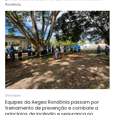
Rondônia.
Destaques
Equipes da Aegea Rondônia passam por
treinamento de prevenção e combate a
princípios de incêndio e segurança no