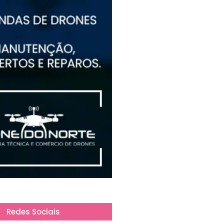
Redes Sociais