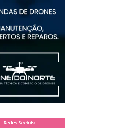
Redes Sociais