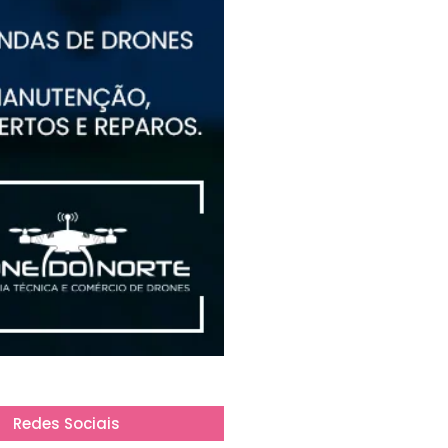
Redes Sociais