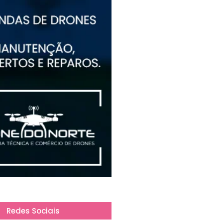
Redes Sociais