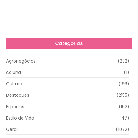
Categorias
Agronegócios
(232)
coluna
(1)
Cultura
(166)
Destaques
(2155)
Esportes
(162)
Estilo de Vida
(47)
Geral
(1072)