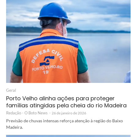
Geral
Porto Velho alinha ações para proteger
famílias atingidas pela cheia do rio Madeira
Redação - O Boto News
-
26 de janeiro de 2026
Previsão de chuvas intensas reforça atenção à região do Baixo
Madeira.