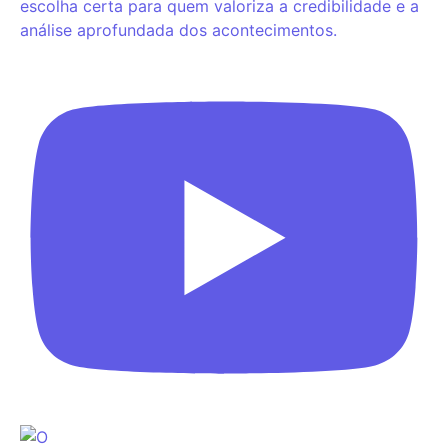
escolha certa para quem valoriza a credibilidade e a
análise aprofundada dos acontecimentos.