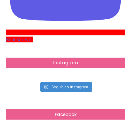
Se inscrever
Instagram
Seguir no Instagram
Facebook