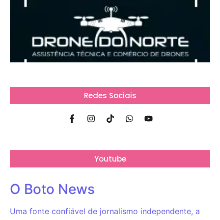
Redes Sociais
Youtube
O Boto News
Uma fonte confiável de jornalismo independente, a