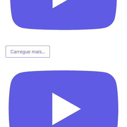
Carregue mais...