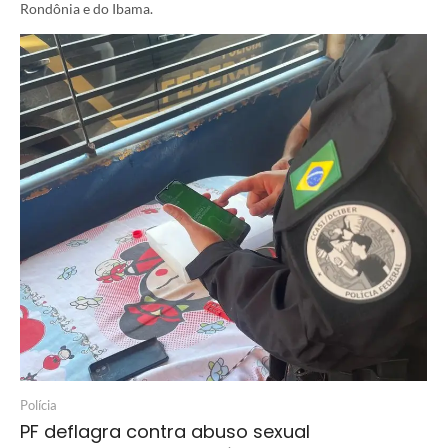
Rondônia e do Ibama.
Polícia
PF deflagra contra abuso sexual