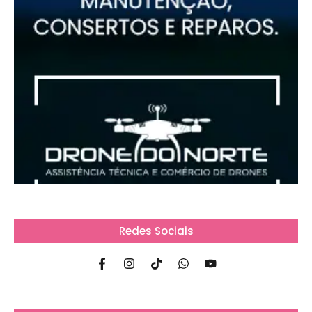
Redes Sociais