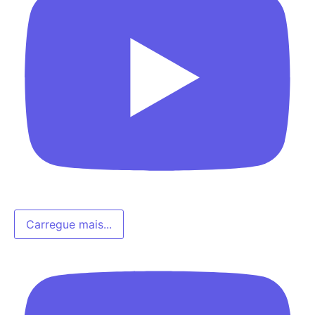
Carregue mais...