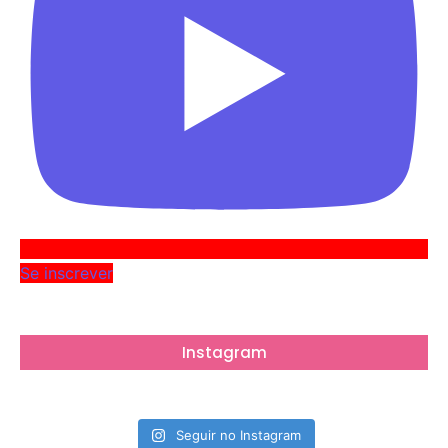
Se inscrever
Instagram
Seguir no Instagram