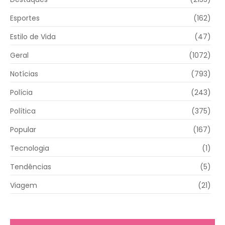
Esportes
(162)
Estilo de Vida
(47)
Geral
(1072)
Notícias
(793)
Polícia
(243)
Política
(375)
Popular
(167)
Tecnologia
(1)
Tendências
(5)
Viagem
(21)