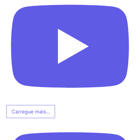
Carregue mais...