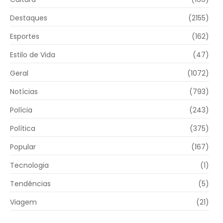
Destaques
(2155)
Esportes
(162)
Estilo de Vida
(47)
Geral
(1072)
Notícias
(793)
Polícia
(243)
Política
(375)
Popular
(167)
Tecnologia
(1)
Tendências
(5)
Viagem
(21)