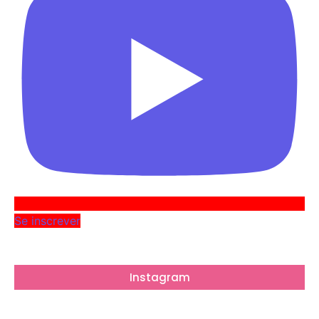
Se inscrever
Instagram