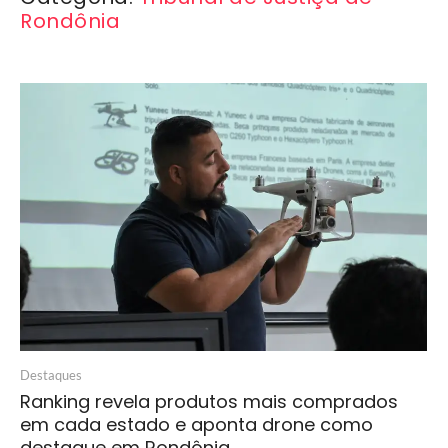
Rondônia
Destaques
Ranking revela produtos mais comprados
em cada estado e aponta drone como
destaque em Rondônia