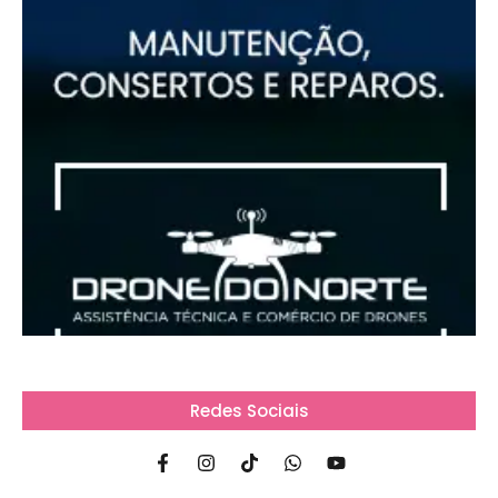
Redes Sociais