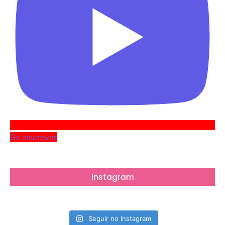
Se inscrever
Instagram
Seguir no Instagram