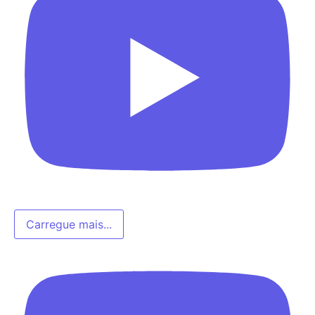
Carregue mais...