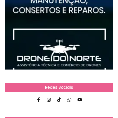
Redes Sociais