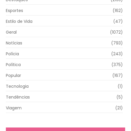
Esportes
(162)
Estilo de Vida
(47)
Geral
(1072)
Notícias
(793)
Polícia
(243)
Política
(375)
Popular
(167)
Tecnologia
(1)
Tendências
(5)
Viagem
(21)