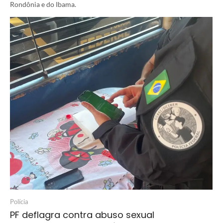
Rondônia e do Ibama.
Polícia
PF deflagra contra abuso sexual