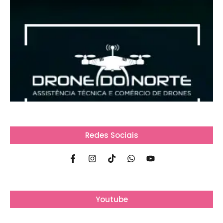
Redes Sociais
Youtube