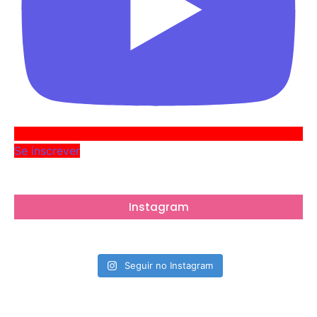
Se inscrever
Instagram
Seguir no Instagram