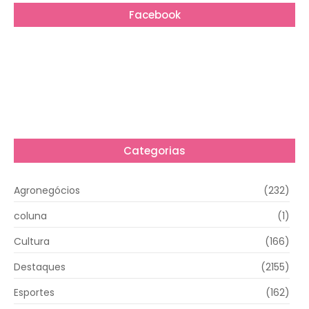
Facebook
Categorias
Agronegócios
(232)
coluna
(1)
Cultura
(166)
Destaques
(2155)
Esportes
(162)