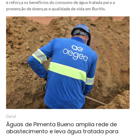
e reforça os benefícios do consumo de água tratada para a
prevenção de doenças e qualidade de vida em Buritis.
Geral
Águas de Pimenta Bueno amplia rede de
abastecimento e leva água tratada para