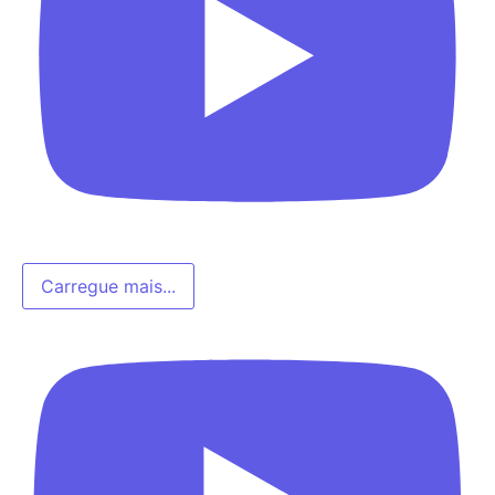
Carregue mais...