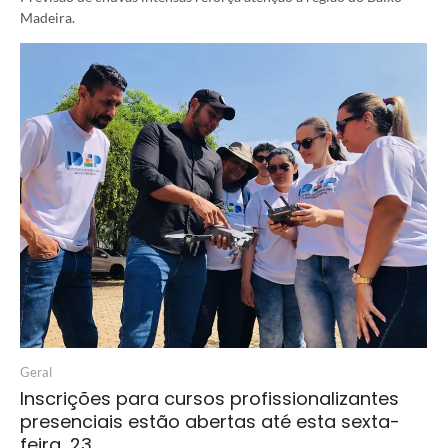
Madeira.
Geral
Inscrições para cursos profissionalizantes
presenciais estão abertas até esta sexta-
feira, 23