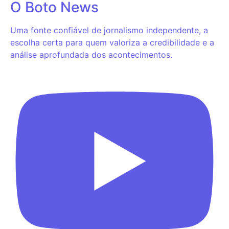
O Boto News
Uma fonte confiável de jornalismo independente, a
escolha certa para quem valoriza a credibilidade e a
análise aprofundada dos acontecimentos.