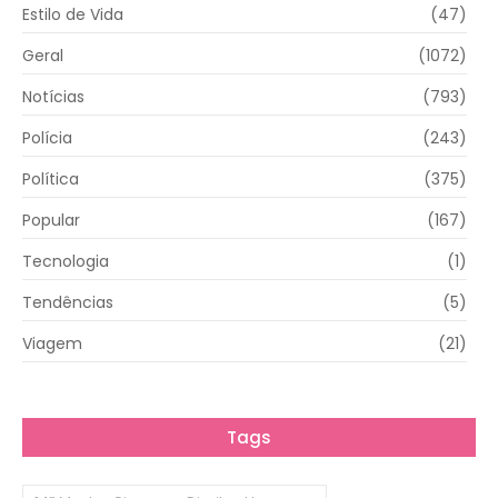
Estilo de Vida
(47)
Geral
(1072)
Notícias
(793)
Polícia
(243)
Política
(375)
Popular
(167)
Tecnologia
(1)
Tendências
(5)
Viagem
(21)
Tags