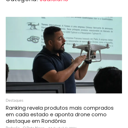
Destaques
Ranking revela produtos mais comprados
em cada estado e aponta drone como
destaque em Rondônia