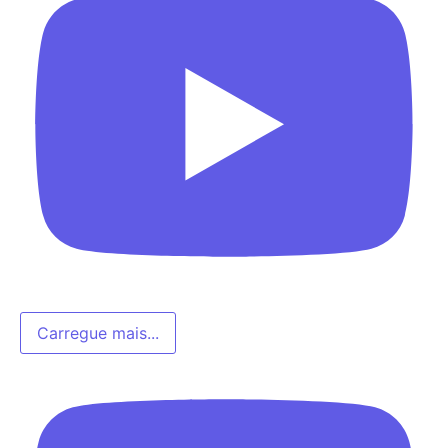
Carregue mais...