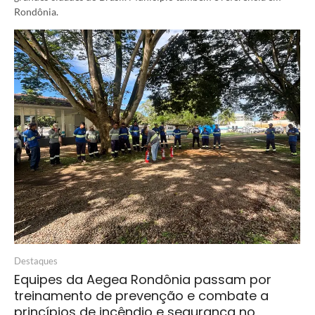
Rondônia.
Destaques
Equipes da Aegea Rondônia passam por
treinamento de prevenção e combate a
princípios de incêndio e segurança no