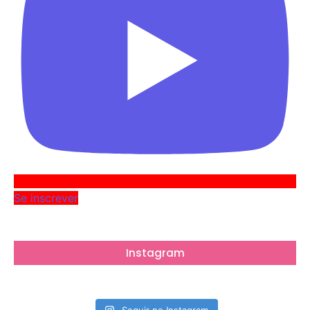
Se inscrever
Instagram