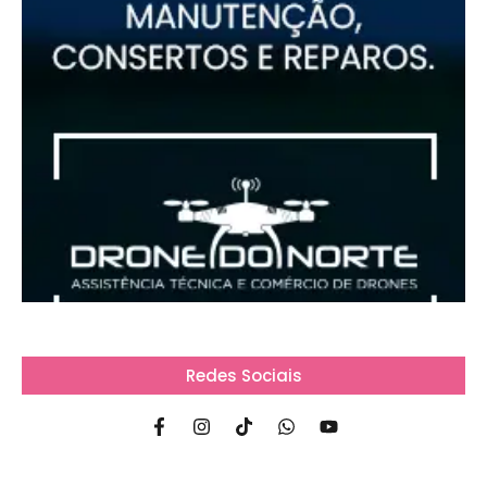
Redes Sociais