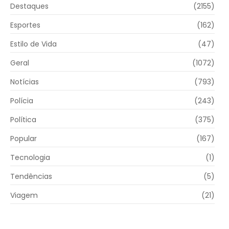
Destaques
(2155)
Esportes
(162)
Estilo de Vida
(47)
Geral
(1072)
Notícias
(793)
Polícia
(243)
Política
(375)
Popular
(167)
Tecnologia
(1)
Tendências
(5)
Viagem
(21)