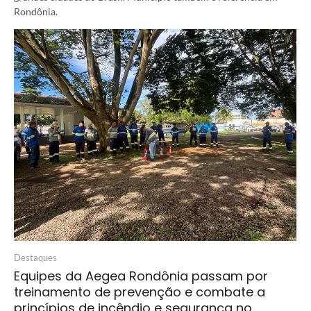
Rondônia.
Destaques
Equipes da Aegea Rondônia passam por
treinamento de prevenção e combate a
princípios de incêndio e segurança no