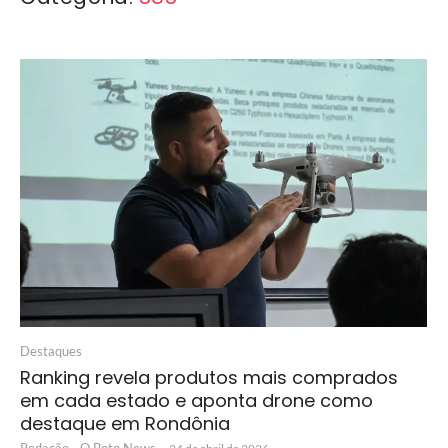
Destaques
Ranking revela produtos mais comprados
em cada estado e aponta drone como
destaque em Rondônia