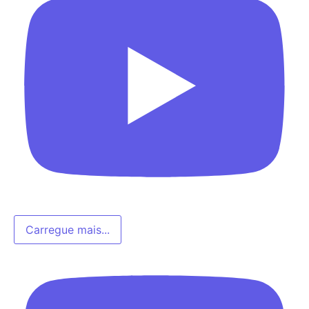
Carregue mais...