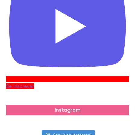
Se inscrever
Instagram