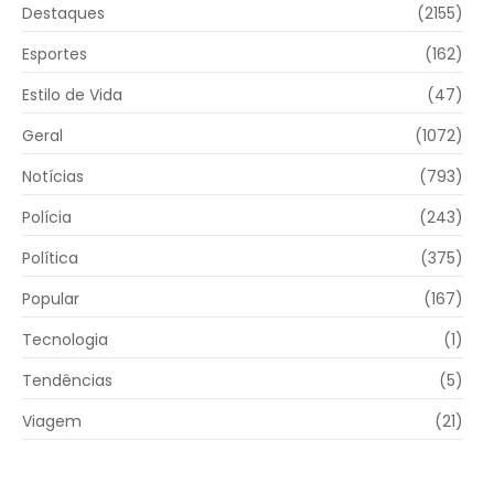
Destaques
(2155)
Esportes
(162)
Estilo de Vida
(47)
Geral
(1072)
Notícias
(793)
Polícia
(243)
Política
(375)
Popular
(167)
Tecnologia
(1)
Tendências
(5)
Viagem
(21)