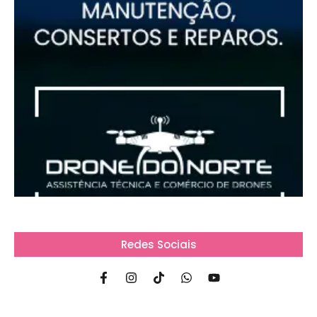
Redes Sociais