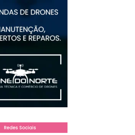
Redes Sociais