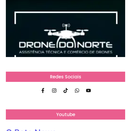
Redes Sociais
Youtube