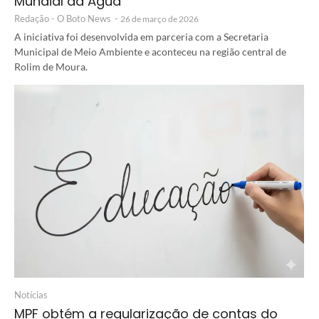
Mundial da Água
Redação - O Boto News
-
26 de março de 2026
A iniciativa foi desenvolvida em parceria com a Secretaria
Municipal de Meio Ambiente e aconteceu na região central de
Rolim de Moura.
Notícias
MPF obtém a regularização de contas do