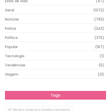
Estilo de Vida
(47)
Geral
(1072)
Notícias
(793)
Polícia
(243)
Política
(375)
Popular
(167)
Tecnologia
(1)
Tendências
(5)
Viagem
(21)
Tags
14ª Mostra Cinema e Direitos Humanos