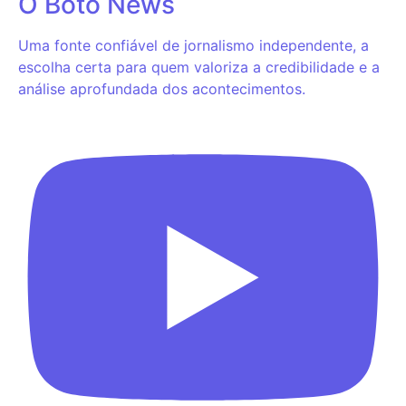
O Boto News
Uma fonte confiável de jornalismo independente, a
escolha certa para quem valoriza a credibilidade e a
análise aprofundada dos acontecimentos.