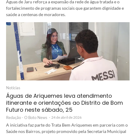
Águas de Jaru reforça a expansão da rede de água tratada e o
fortalecimento de programas sociais que garantem dignidade e
saúde a centenas de moradores.
Notícias
Águas de Ariquemes leva atendimento
itinerante e orientações ao Distrito de Bom
Futuro neste sábado, 25
Redação - O Boto News
-
24 de abril de 2026
A iniciativa faz parte do Trata Bem Ariquemes em parceria com o
Saúde nos Bairros, projeto promovido pela Secretaria Municipal