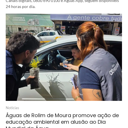
Canais digitais, 0800 690 0100 e Águas App, seguem disponíveis
24 horas por dia.
Notícias
Águas de Rolim de Moura promove ação de
educação ambiental em alusão ao Dia