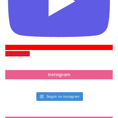
Se inscrever
Instagram
Seguir no Instagram