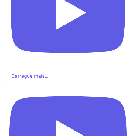
Carregue mais...