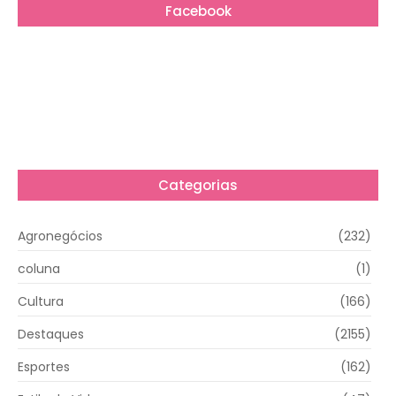
Facebook
Categorias
Agronegócios
(232)
coluna
(1)
Cultura
(166)
Destaques
(2155)
Esportes
(162)