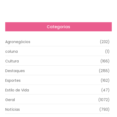
Categorias
Agronegócios
(232)
coluna
(1)
Cultura
(166)
Destaques
(2155)
Esportes
(162)
Estilo de Vida
(47)
Geral
(1072)
Notícias
(793)