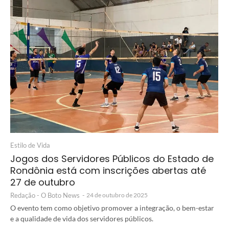
Estilo de Vida
Jogos dos Servidores Públicos do Estado de
Rondônia está com inscrições abertas até
27 de outubro
Redação - O Boto News
-
24 de outubro de 2025
O evento tem como objetivo promover a integração, o bem-estar
e a qualidade de vida dos servidores públicos.