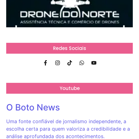
Redes Sociais
Youtube
O Boto News
Uma fonte confiável de jornalismo independente, a
escolha certa para quem valoriza a credibilidade e a
análise aprofundada dos acontecimentos.