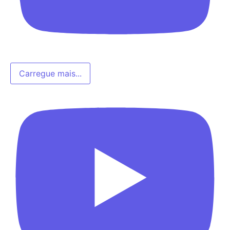
Carregue mais...