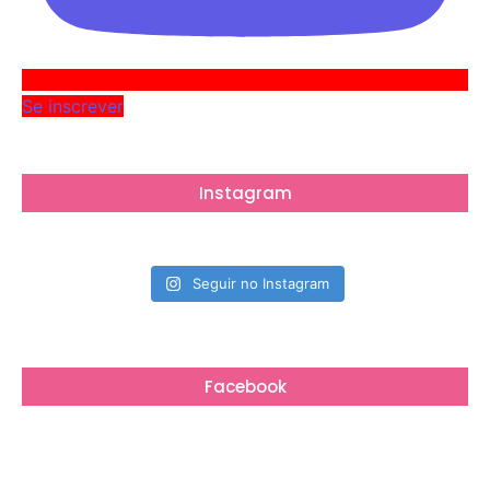
Se inscrever
Instagram
Seguir no Instagram
Facebook