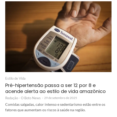
Estilo de Vida
Pré-hipertensão passa a ser 12 por 8 e
acende alerta ao estilo de vida amazônico
Redação - O Boto News
-
29 de setembro de 2025
Comidas salgadas, calor intenso e sedentarismo estão entre os
fatores que aumentam os riscos à saúde na região.