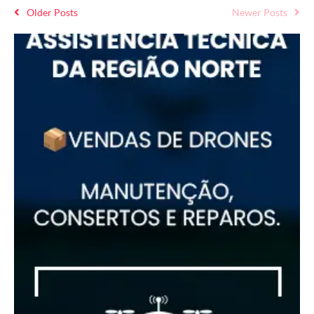
Older Posts
Newer Posts