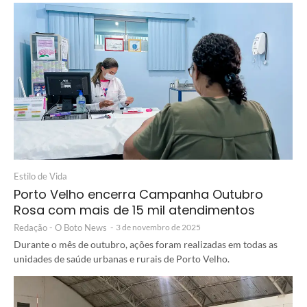
Estilo de Vida
Porto Velho encerra Campanha Outubro
Rosa com mais de 15 mil atendimentos
Redação - O Boto News
-
3 de novembro de 2025
Durante o mês de outubro, ações foram realizadas em todas as
unidades de saúde urbanas e rurais de Porto Velho.