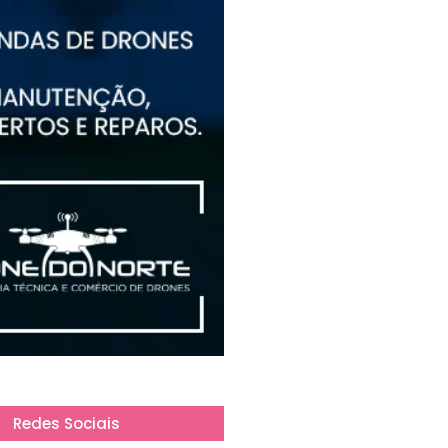
Redes Sociais