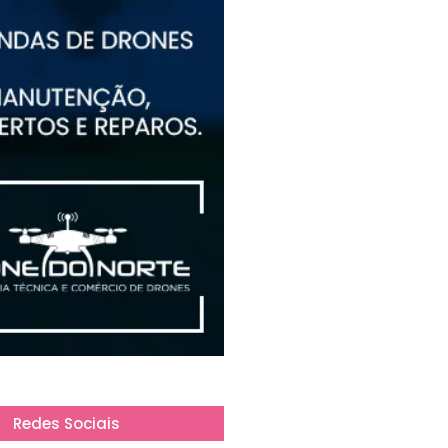
Redes Sociais