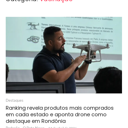
Destaques
Ranking revela produtos mais comprados
em cada estado e aponta drone como
destaque em Rondônia