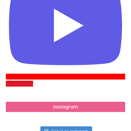
Se inscrever
Instagram