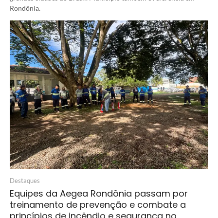
Rondônia.
Destaques
Equipes da Aegea Rondônia passam por
treinamento de prevenção e combate a
princípios de incêndio e segurança no