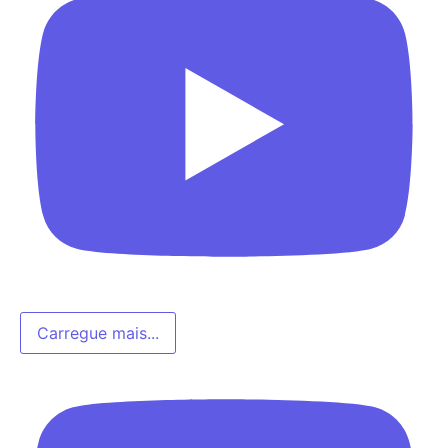
Carregue mais...