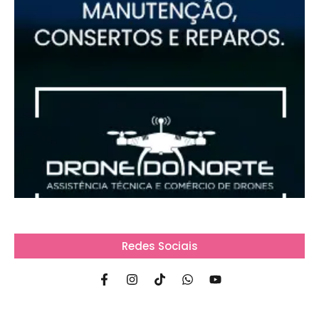
Redes Sociais