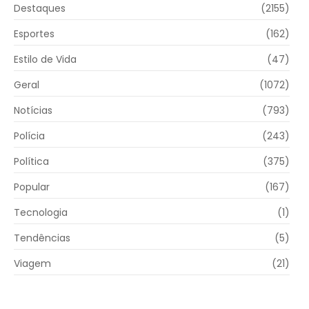
Destaques
(2155)
Esportes
(162)
Estilo de Vida
(47)
Geral
(1072)
Notícias
(793)
Polícia
(243)
Política
(375)
Popular
(167)
Tecnologia
(1)
Tendências
(5)
Viagem
(21)