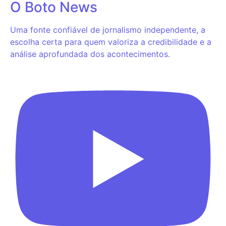
O Boto News
Uma fonte confiável de jornalismo independente, a
escolha certa para quem valoriza a credibilidade e a
análise aprofundada dos acontecimentos.