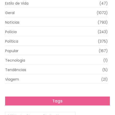
Estilo de Vida
(47)
Geral
(1072)
Notícias
(793)
Polícia
(243)
Política
(375)
Popular
(167)
Tecnologia
(1)
Tendências
(5)
Viagem
(21)
Tags