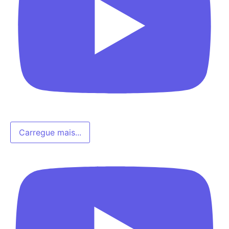
Carregue mais...