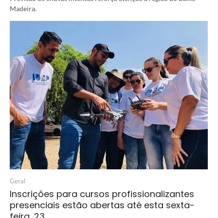
Madeira.
Geral
Inscrições para cursos profissionalizantes
presenciais estão abertas até esta sexta-
feira, 23