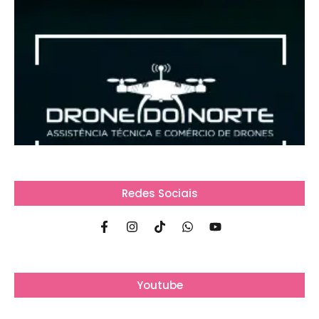
Redes Sociais
Youtube