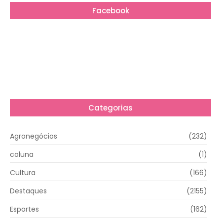
Facebook
Categorias
Agronegócios
(232)
coluna
(1)
Cultura
(166)
Destaques
(2155)
Esportes
(162)