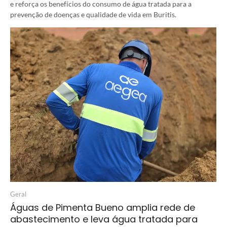
e reforça os benefícios do consumo de água tratada para a
prevenção de doenças e qualidade de vida em Buritis.
Geral
Águas de Pimenta Bueno amplia rede de
abastecimento e leva água tratada para