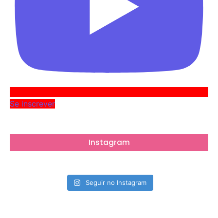
Se inscrever
Instagram
Seguir no Instagram