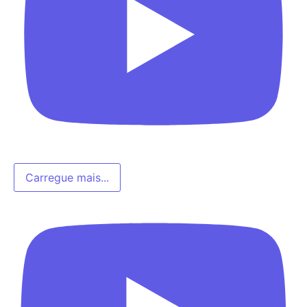
Carregue mais...