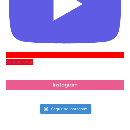
Se inscrever
Instagram
Seguir no Instagram