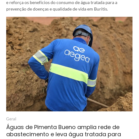
e reforça os benefícios do consumo de água tratada para a
prevenção de doenças e qualidade de vida em Buritis.
Geral
Águas de Pimenta Bueno amplia rede de
abastecimento e leva água tratada para