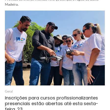
Madeira.
Geral
Inscrições para cursos profissionalizantes
presenciais estão abertas até esta sexta-
feira, 23