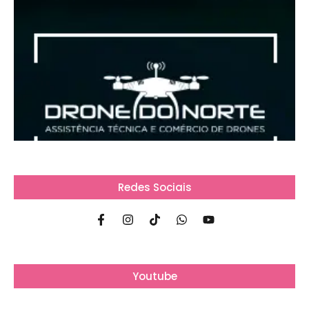
Redes Sociais
Youtube