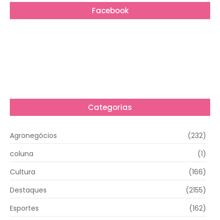
Facebook
Categorias
Agronegócios
(232)
coluna
(1)
Cultura
(166)
Destaques
(2155)
Esportes
(162)