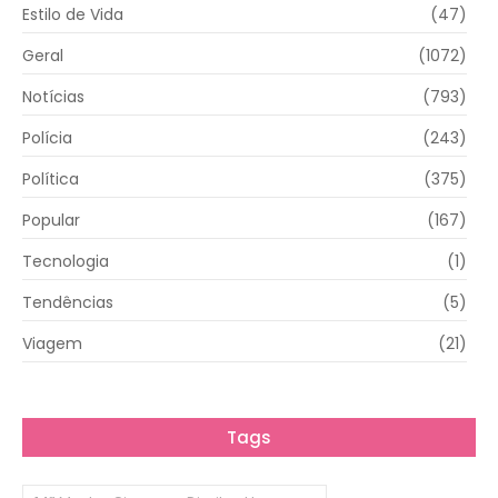
Estilo de Vida
(47)
Geral
(1072)
Notícias
(793)
Polícia
(243)
Política
(375)
Popular
(167)
Tecnologia
(1)
Tendências
(5)
Viagem
(21)
Tags