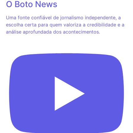
O Boto News
Uma fonte confiável de jornalismo independente, a
escolha certa para quem valoriza a credibilidade e a
análise aprofundada dos acontecimentos.