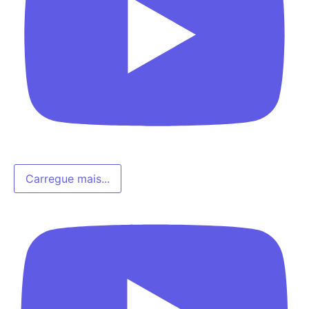
Carregue mais...