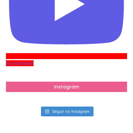
Se inscrever
Instagram
Seguir no Instagram