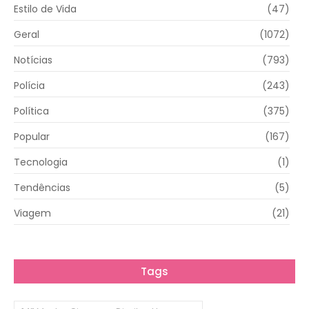
Estilo de Vida
(47)
Geral
(1072)
Notícias
(793)
Polícia
(243)
Política
(375)
Popular
(167)
Tecnologia
(1)
Tendências
(5)
Viagem
(21)
Tags