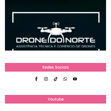
Redes Sociais
Youtube