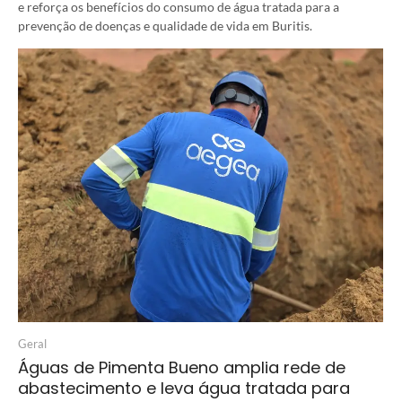
e reforça os benefícios do consumo de água tratada para a
prevenção de doenças e qualidade de vida em Buritis.
Geral
Águas de Pimenta Bueno amplia rede de
abastecimento e leva água tratada para