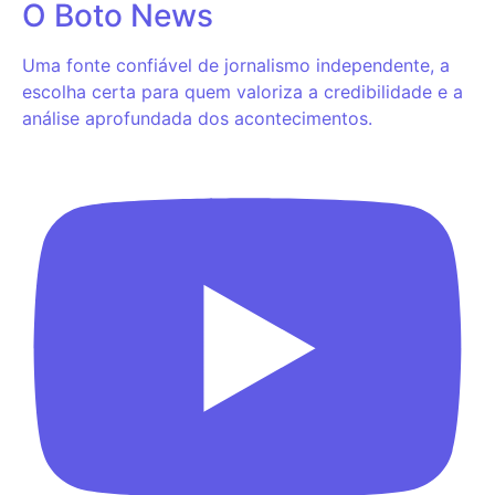
O Boto News
Uma fonte confiável de jornalismo independente, a
escolha certa para quem valoriza a credibilidade e a
análise aprofundada dos acontecimentos.