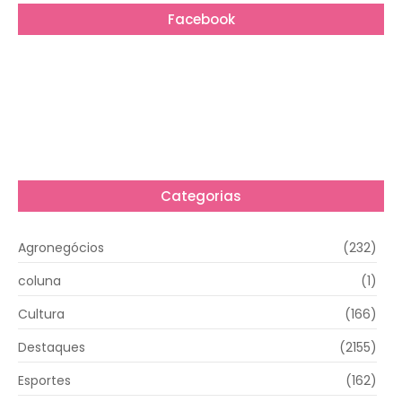
Facebook
Categorias
Agronegócios
(232)
coluna
(1)
Cultura
(166)
Destaques
(2155)
Esportes
(162)