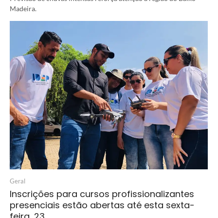
Madeira.
Geral
Inscrições para cursos profissionalizantes
presenciais estão abertas até esta sexta-
feira, 23