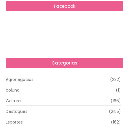
Facebook
Categorias
Agronegócios
(232)
coluna
(1)
Cultura
(166)
Destaques
(2155)
Esportes
(162)