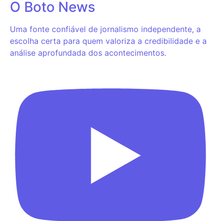
O Boto News
Uma fonte confiável de jornalismo independente, a
escolha certa para quem valoriza a credibilidade e a
análise aprofundada dos acontecimentos.