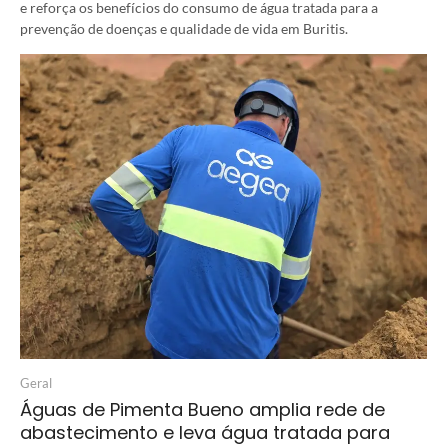
e reforça os benefícios do consumo de água tratada para a
prevenção de doenças e qualidade de vida em Buritis.
Geral
Águas de Pimenta Bueno amplia rede de
abastecimento e leva água tratada para