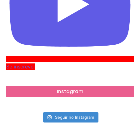
Se inscrever
Instagram
Seguir no Instagram