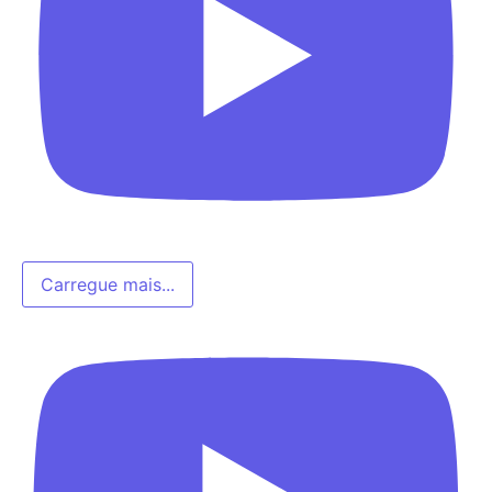
Carregue mais...