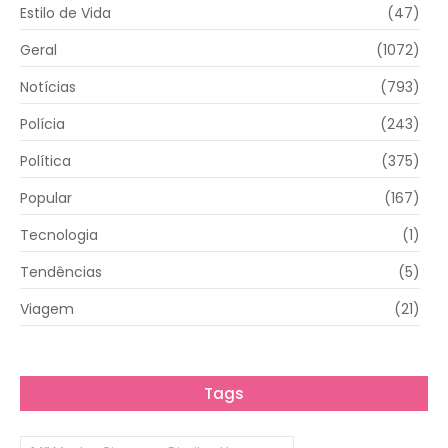
Estilo de Vida
(47)
Geral
(1072)
Notícias
(793)
Polícia
(243)
Política
(375)
Popular
(167)
Tecnologia
(1)
Tendências
(5)
Viagem
(21)
Tags