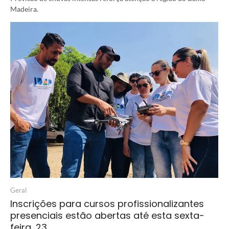
Madeira.
Geral
Inscrições para cursos profissionalizantes
presenciais estão abertas até esta sexta-
feira, 23