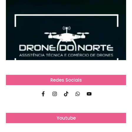
Redes Sociais
Youtube