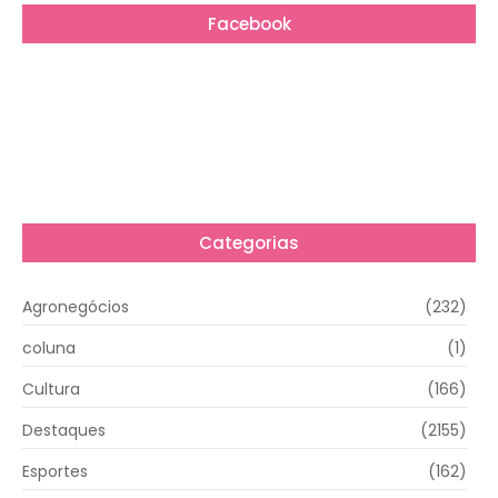
Facebook
Categorias
Agronegócios
(232)
coluna
(1)
Cultura
(166)
Destaques
(2155)
Esportes
(162)