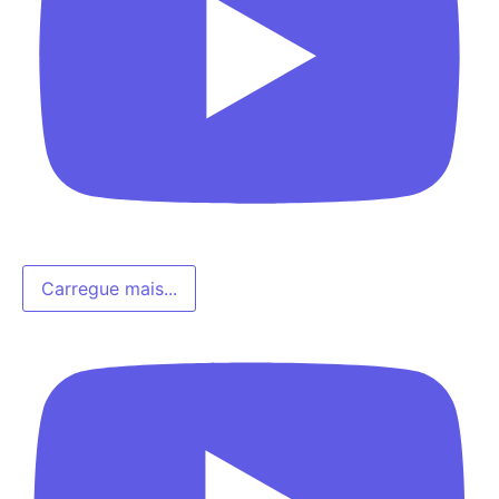
Carregue mais...