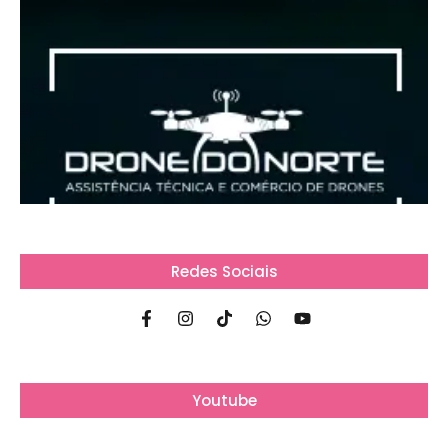
Redes Sociais
Youtube