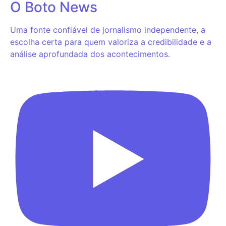
O Boto News
Uma fonte confiável de jornalismo independente, a
escolha certa para quem valoriza a credibilidade e a
análise aprofundada dos acontecimentos.