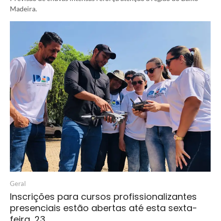
Madeira.
Geral
Inscrições para cursos profissionalizantes
presenciais estão abertas até esta sexta-
feira, 23