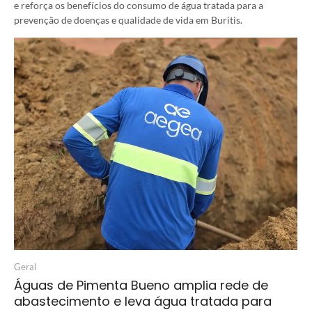
e reforça os benefícios do consumo de água tratada para a
prevenção de doenças e qualidade de vida em Buritis.
Geral
Águas de Pimenta Bueno amplia rede de
abastecimento e leva água tratada para