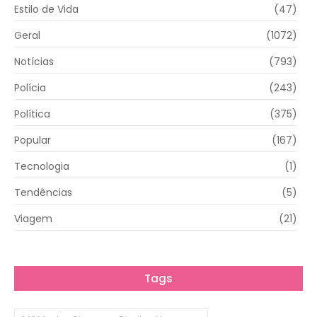
Estilo de Vida
(47)
Geral
(1072)
Notícias
(793)
Polícia
(243)
Política
(375)
Popular
(167)
Tecnologia
(1)
Tendências
(5)
Viagem
(21)
Tags