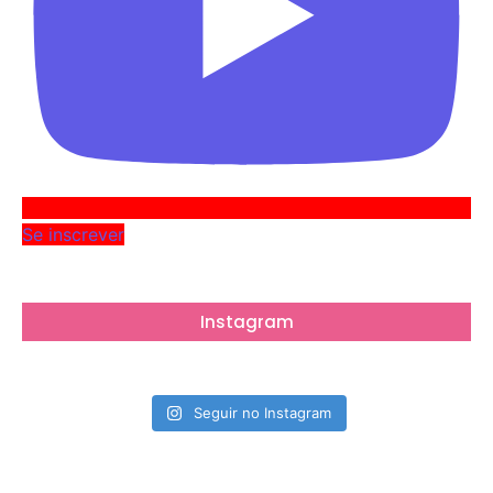
Se inscrever
Instagram
Seguir no Instagram