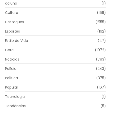
coluna
(1)
Cultura
(166)
Destaques
(2155)
Esportes
(162)
Estilo de Vida
(47)
Geral
(1072)
Notícias
(793)
Polícia
(243)
Política
(375)
Popular
(167)
Tecnologia
(1)
Tendências
(5)