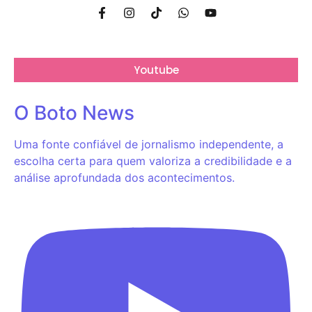
Youtube
O Boto News
Uma fonte confiável de jornalismo independente, a
escolha certa para quem valoriza a credibilidade e a
análise aprofundada dos acontecimentos.