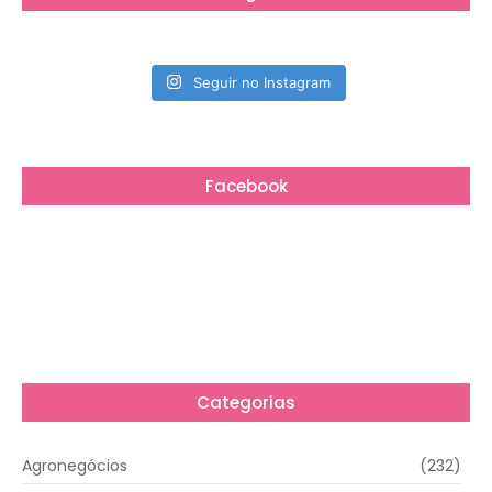
Seguir no Instagram
Facebook
Categorias
Agronegócios
(232)