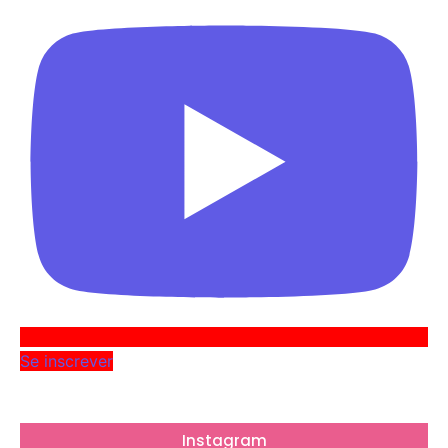
Se inscrever
Instagram