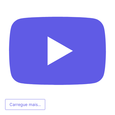
Carregue mais...