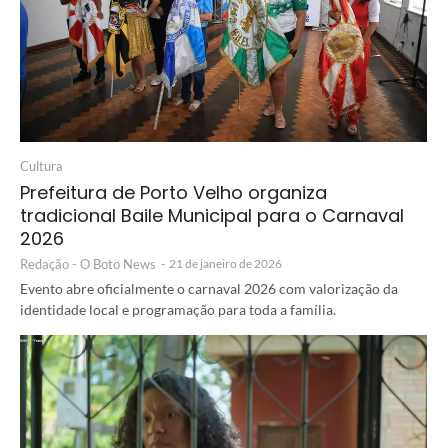
Cultura
Prefeitura de Porto Velho organiza
tradicional Baile Municipal para o Carnaval
2026
Redação - O Boto News
-
21 de janeiro de 2026
Evento abre oficialmente o carnaval 2026 com valorização da
identidade local e programação para toda a família.