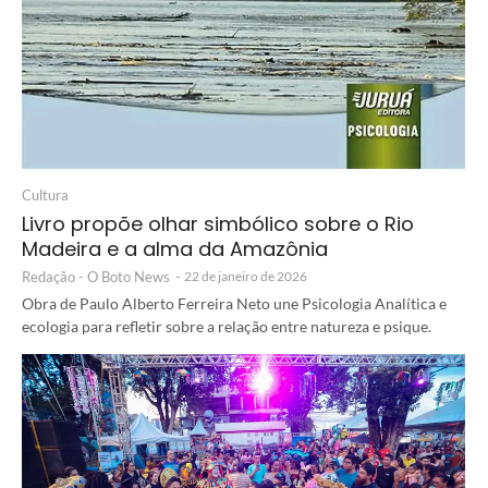
Cultura
Livro propõe olhar simbólico sobre o Rio
Madeira e a alma da Amazônia
Redação - O Boto News
-
22 de janeiro de 2026
Obra de Paulo Alberto Ferreira Neto une Psicologia Analítica e
ecologia para refletir sobre a relação entre natureza e psique.