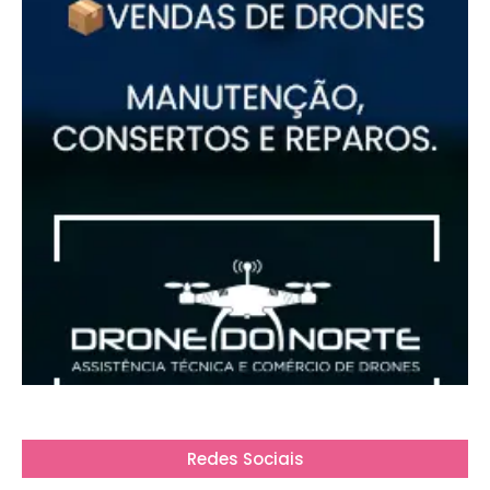
Redes Sociais