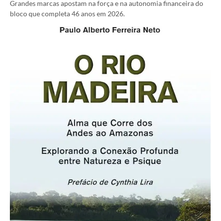
Grandes marcas apostam na força e na autonomia financeira do
bloco que completa 46 anos em 2026.