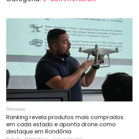
Destaques
Ranking revela produtos mais comprados
em cada estado e aponta drone como
destaque em Rondônia