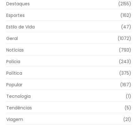
Destaques
(2155)
Esportes
(162)
Estilo de Vida
(47)
Geral
(1072)
Notícias
(793)
Polícia
(243)
Política
(375)
Popular
(167)
Tecnologia
(1)
Tendências
(5)
Viagem
(21)