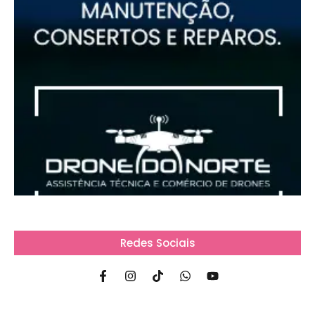
Redes Sociais