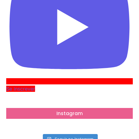
Se inscrever
Instagram