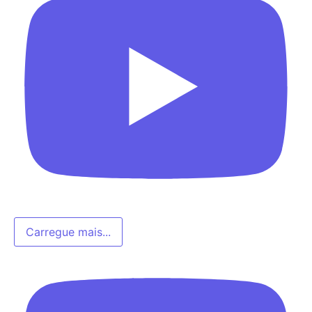
Carregue mais...