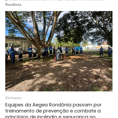
Rondônia.
Destaques
Equipes da Aegea Rondônia passam por
treinamento de prevenção e combate a
princípios de incêndio e segurança no