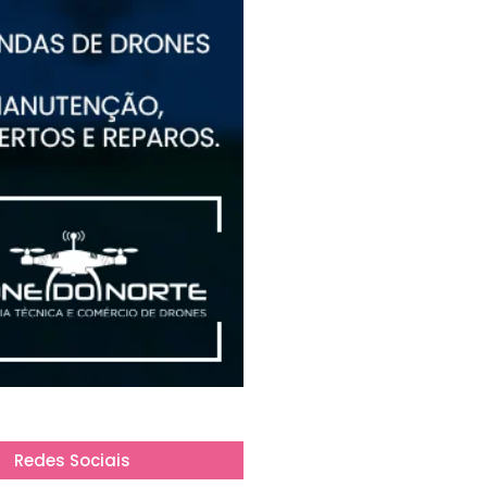
Redes Sociais