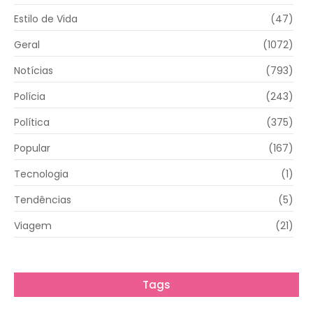
Estilo de Vida
(47)
Geral
(1072)
Notícias
(793)
Polícia
(243)
Política
(375)
Popular
(167)
Tecnologia
(1)
Tendências
(5)
Viagem
(21)
Tags