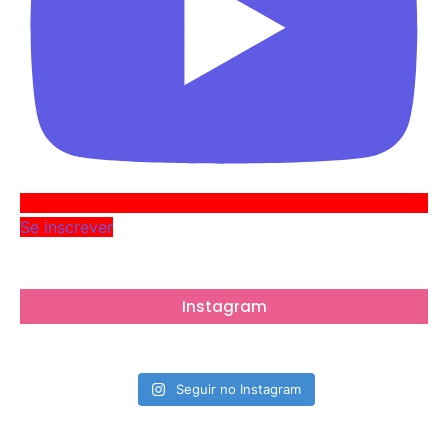
Se inscrever
Instagram
Seguir no Instagram