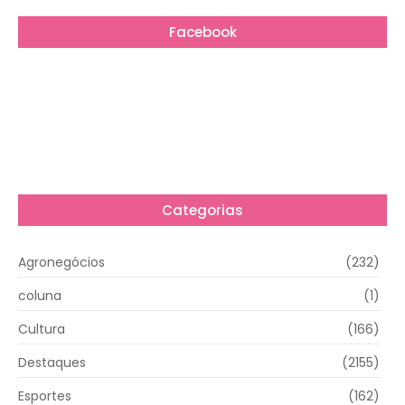
Facebook
Categorias
Agronegócios
(232)
coluna
(1)
Cultura
(166)
Destaques
(2155)
Esportes
(162)