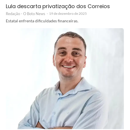
Lula descarta privatização dos Correios
Redação - O Boto News
-
19 de dezembro de 2025
Estatal enfrenta dificuldades financeiras.