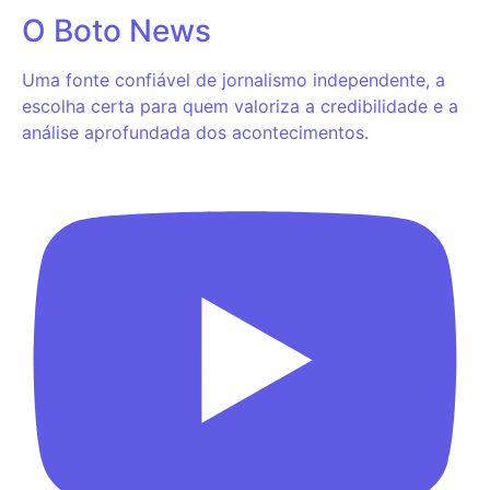
O Boto News
Uma fonte confiável de jornalismo independente, a
escolha certa para quem valoriza a credibilidade e a
análise aprofundada dos acontecimentos.