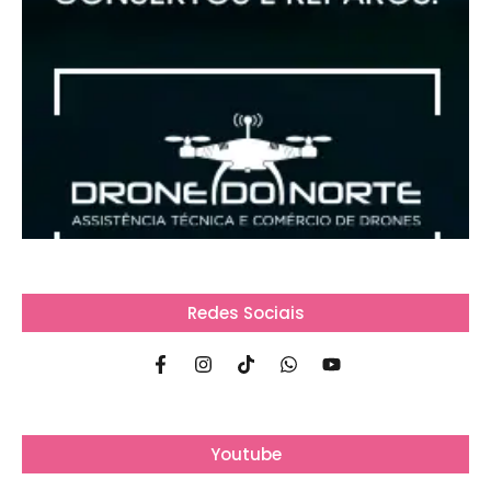
Redes Sociais
Youtube