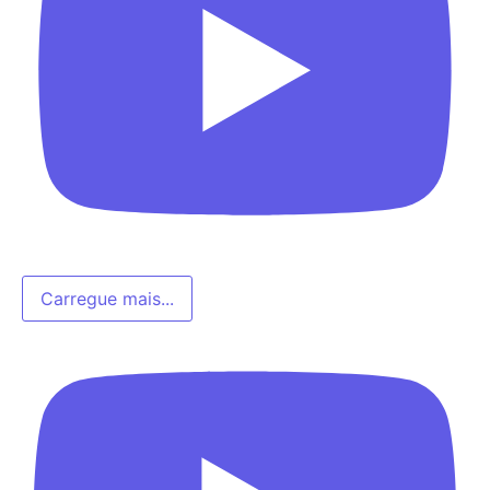
Carregue mais...