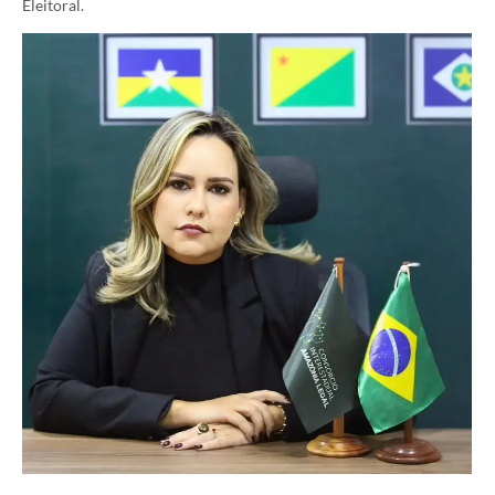
Eleitoral.