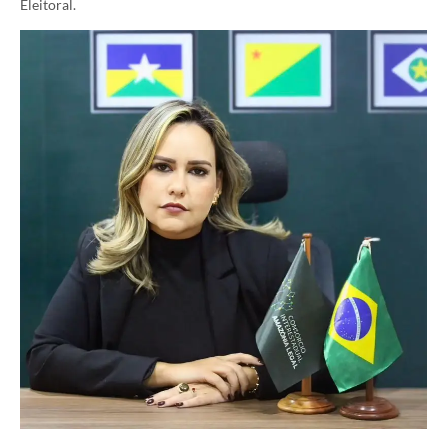
Eleitoral.