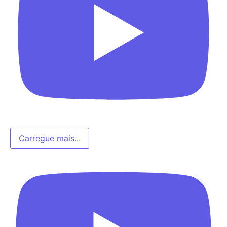
Carregue mais...