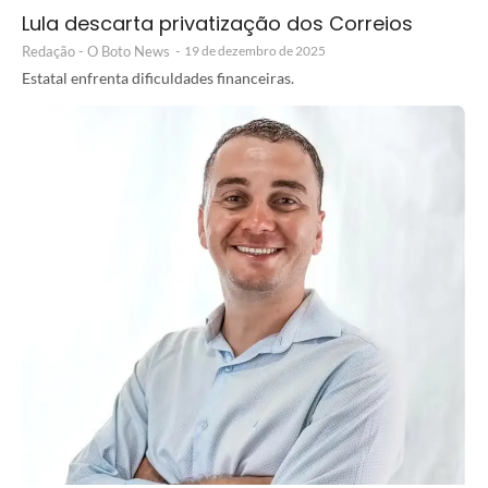
Lula descarta privatização dos Correios
Redação - O Boto News
-
19 de dezembro de 2025
Estatal enfrenta dificuldades financeiras.