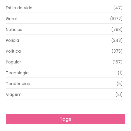
Estilo de Vida
(47)
Geral
(1072)
Notícias
(793)
Polícia
(243)
Política
(375)
Popular
(167)
Tecnologia
(1)
Tendências
(5)
Viagem
(21)
Tags