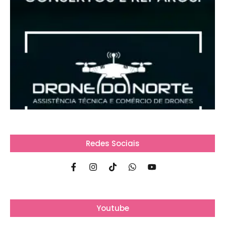
Redes Sociais
Youtube