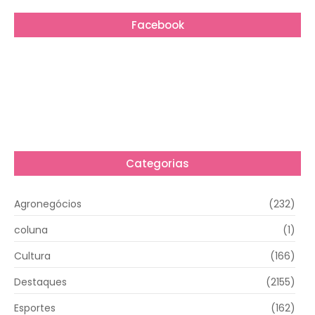
Facebook
Categorias
Agronegócios
(232)
coluna
(1)
Cultura
(166)
Destaques
(2155)
Esportes
(162)