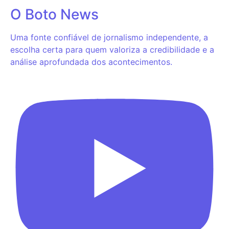
O Boto News
Uma fonte confiável de jornalismo independente, a
escolha certa para quem valoriza a credibilidade e a
análise aprofundada dos acontecimentos.