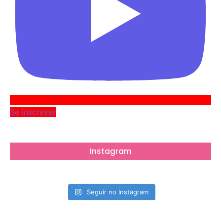
Se inscrever
Instagram
Seguir no Instagram