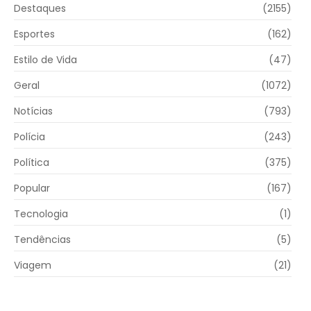
Destaques
(2155)
Esportes
(162)
Estilo de Vida
(47)
Geral
(1072)
Notícias
(793)
Polícia
(243)
Política
(375)
Popular
(167)
Tecnologia
(1)
Tendências
(5)
Viagem
(21)