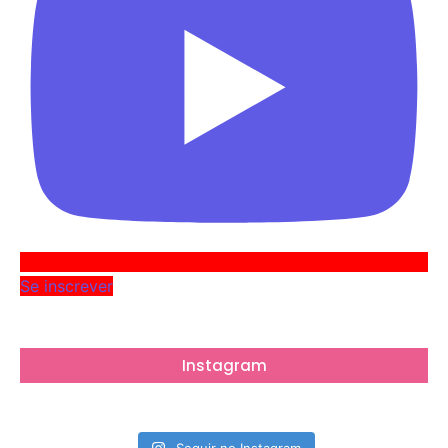
Se inscrever
Instagram