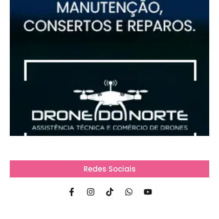
Redes Sociais