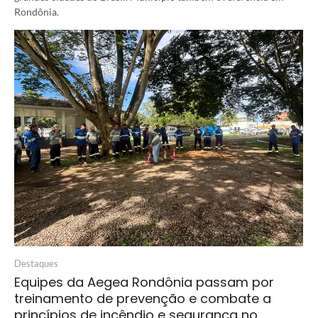
Rondônia.
Destaques
Equipes da Aegea Rondônia passam por
treinamento de prevenção e combate a
princípios de incêndio e segurança no