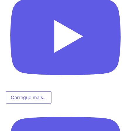
Carregue mais...