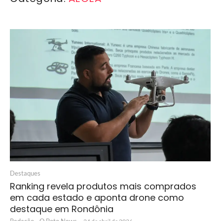
Destaques
Ranking revela produtos mais comprados
em cada estado e aponta drone como
destaque em Rondônia