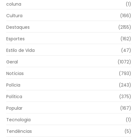
coluna
(1)
Cultura
(166)
Destaques
(2155)
Esportes
(162)
Estilo de Vida
(47)
Geral
(1072)
Notícias
(793)
Polícia
(243)
Política
(375)
Popular
(167)
Tecnologia
(1)
Tendências
(5)