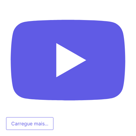
Carregue mais...