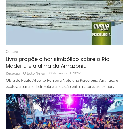
Cultura
Livro propõe olhar simbólico sobre o Rio
Madeira e a alma da Amazônia
Redação - O Boto News
-
22 de janeiro de 2026
Obra de Paulo Alberto Ferreira Neto une Psicologia Analítica e
ecologia para refletir sobre a relação entre natureza e psique.