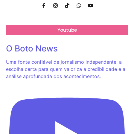
Youtube
O Boto News
Uma fonte confiável de jornalismo independente, a
escolha certa para quem valoriza a credibilidade e a
análise aprofundada dos acontecimentos.