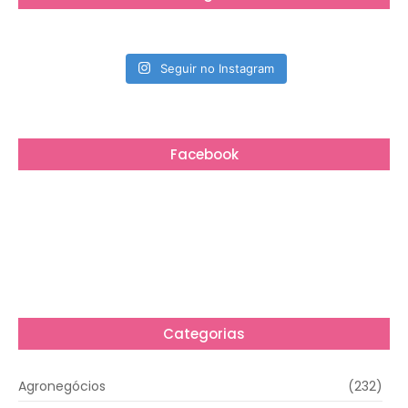
Seguir no Instagram
Facebook
Categorias
Agronegócios
(232)