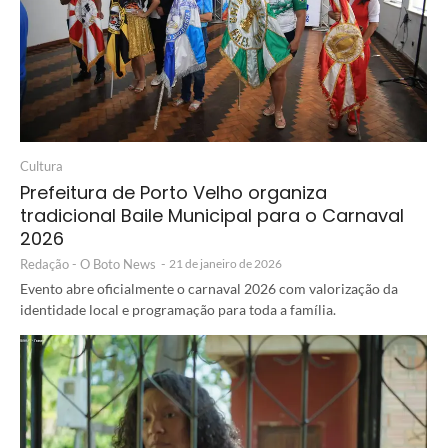
Cultura
Prefeitura de Porto Velho organiza
tradicional Baile Municipal para o Carnaval
2026
Redação - O Boto News
-
21 de janeiro de 2026
Evento abre oficialmente o carnaval 2026 com valorização da
identidade local e programação para toda a família.