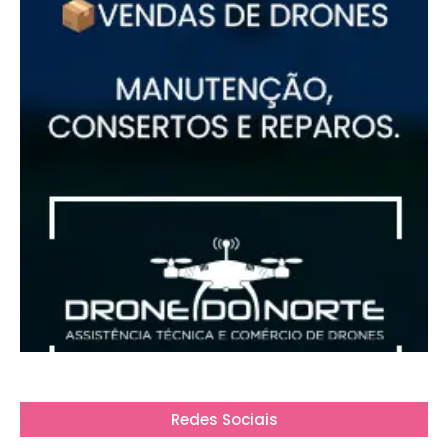
Redes Sociais