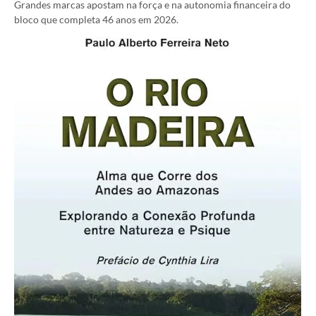
Grandes marcas apostam na força e na autonomia financeira do
bloco que completa 46 anos em 2026.