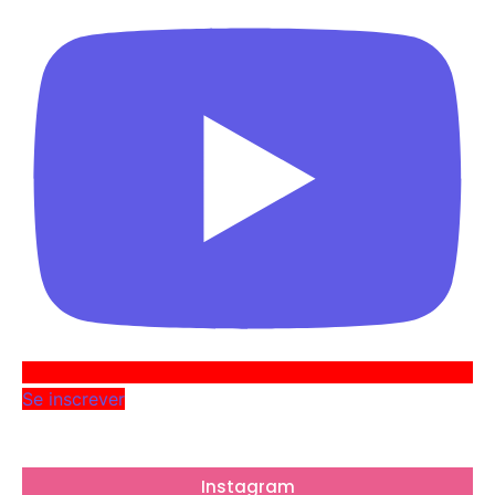
Se inscrever
Instagram