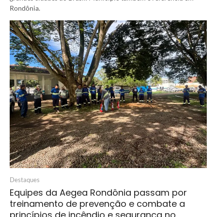
Rondônia.
Destaques
Equipes da Aegea Rondônia passam por
treinamento de prevenção e combate a
princípios de incêndio e segurança no