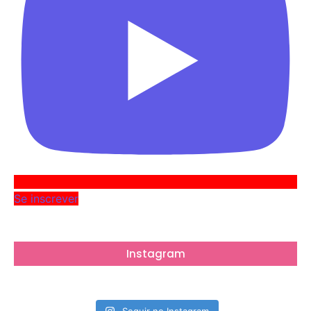
Se inscrever
Instagram