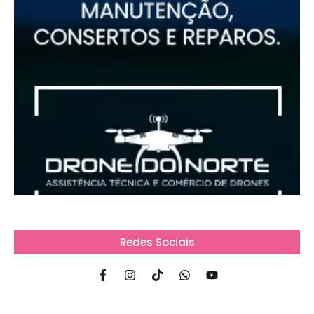
Redes Sociais