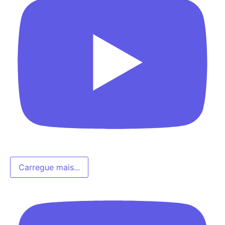
Carregue mais...