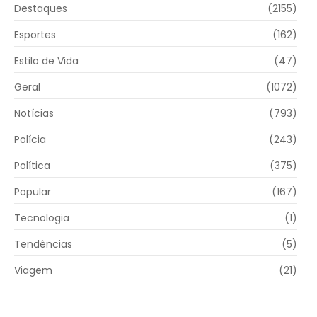
Destaques
(2155)
Esportes
(162)
Estilo de Vida
(47)
Geral
(1072)
Notícias
(793)
Polícia
(243)
Política
(375)
Popular
(167)
Tecnologia
(1)
Tendências
(5)
Viagem
(21)