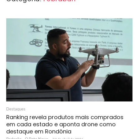
Destaques
Ranking revela produtos mais comprados
em cada estado e aponta drone como
destaque em Rondônia