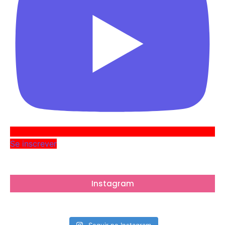
Se inscrever
Instagram