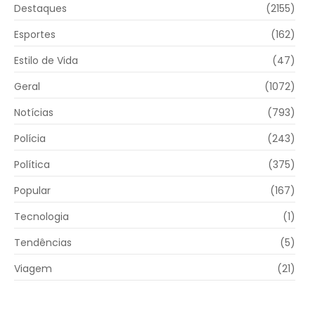
Destaques
(2155)
Esportes
(162)
Estilo de Vida
(47)
Geral
(1072)
Notícias
(793)
Polícia
(243)
Política
(375)
Popular
(167)
Tecnologia
(1)
Tendências
(5)
Viagem
(21)