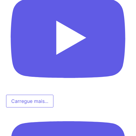
Carregue mais...