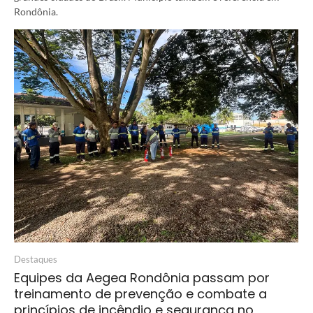
Rondônia.
Destaques
Equipes da Aegea Rondônia passam por
treinamento de prevenção e combate a
princípios de incêndio e segurança no