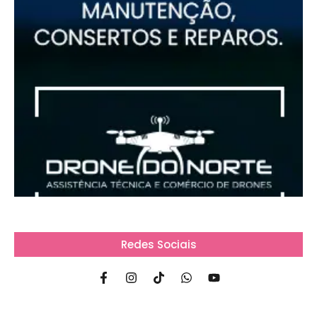
Redes Sociais