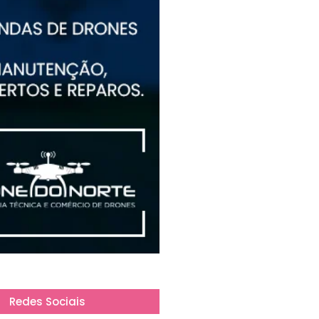
Redes Sociais