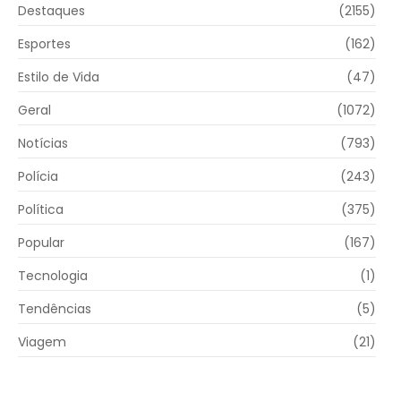
Destaques
(2155)
Esportes
(162)
Estilo de Vida
(47)
Geral
(1072)
Notícias
(793)
Polícia
(243)
Política
(375)
Popular
(167)
Tecnologia
(1)
Tendências
(5)
Viagem
(21)