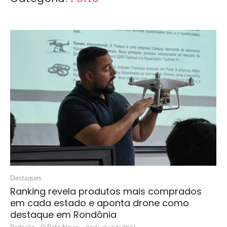
Destaques
Ranking revela produtos mais comprados
em cada estado e aponta drone como
destaque em Rondônia