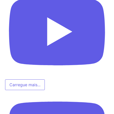
Carregue mais...