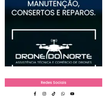
Redes Sociais