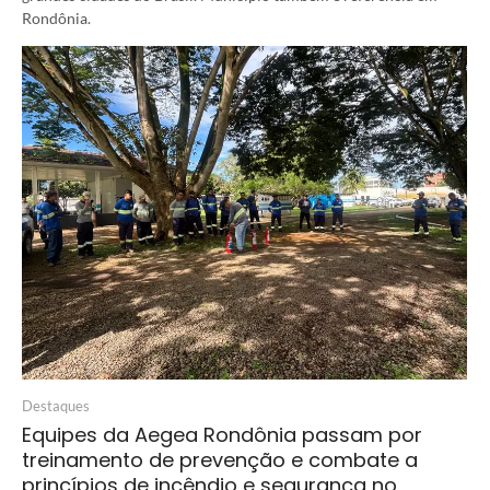
Rondônia.
Destaques
Equipes da Aegea Rondônia passam por
treinamento de prevenção e combate a
princípios de incêndio e segurança no