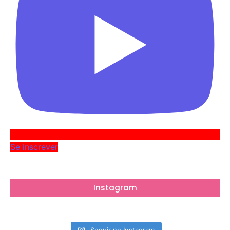
Se inscrever
Instagram