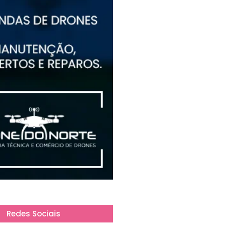
Redes Sociais