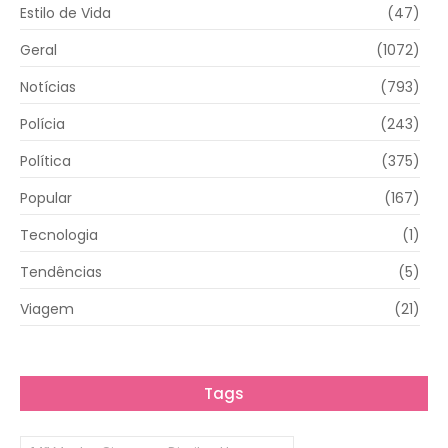
Estilo de Vida
(47)
Geral
(1072)
Notícias
(793)
Polícia
(243)
Política
(375)
Popular
(167)
Tecnologia
(1)
Tendências
(5)
Viagem
(21)
Tags