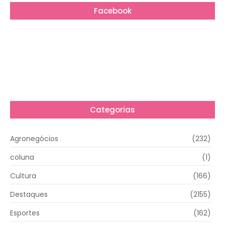
Facebook
Categorias
Agronegócios
(232)
coluna
(1)
Cultura
(166)
Destaques
(2155)
Esportes
(162)