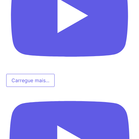
Carregue mais...