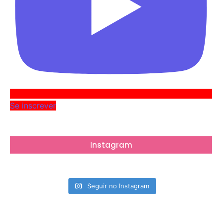
Se inscrever
Instagram
Seguir no Instagram