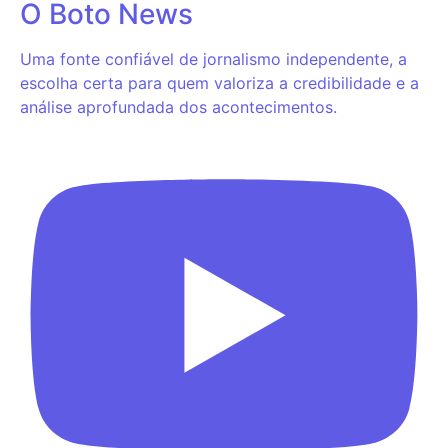
O Boto News
Uma fonte confiável de jornalismo independente, a
escolha certa para quem valoriza a credibilidade e a
análise aprofundada dos acontecimentos.