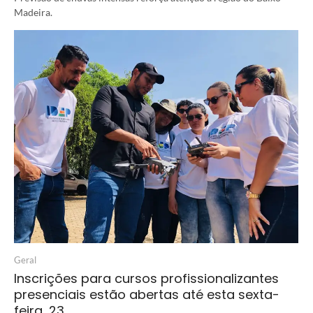
Madeira.
Geral
Inscrições para cursos profissionalizantes
presenciais estão abertas até esta sexta-
feira, 23