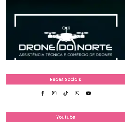
Redes Sociais
Youtube