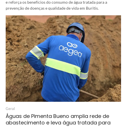
e reforça os benefícios do consumo de água tratada para a
prevenção de doenças e qualidade de vida em Buritis.
Geral
Águas de Pimenta Bueno amplia rede de
abastecimento e leva água tratada para