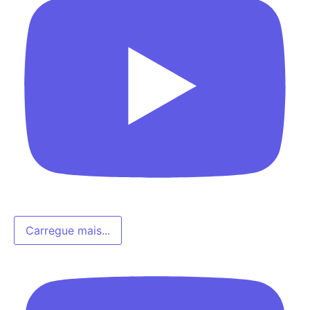
Carregue mais...