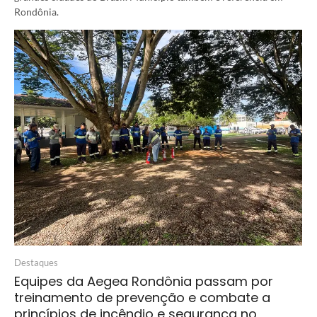
Rondônia.
Destaques
Equipes da Aegea Rondônia passam por
treinamento de prevenção e combate a
princípios de incêndio e segurança no