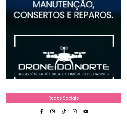
Redes Sociais