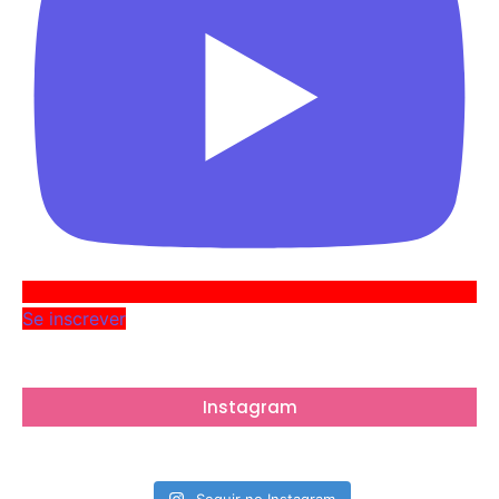
Se inscrever
Instagram