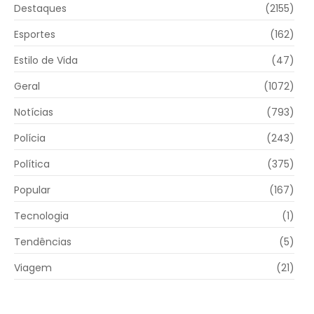
Destaques
(2155)
Esportes
(162)
Estilo de Vida
(47)
Geral
(1072)
Notícias
(793)
Polícia
(243)
Política
(375)
Popular
(167)
Tecnologia
(1)
Tendências
(5)
Viagem
(21)