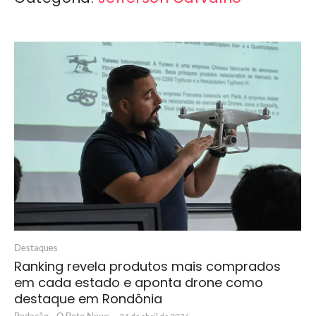
Destaques
Ranking revela produtos mais comprados
em cada estado e aponta drone como
destaque em Rondônia