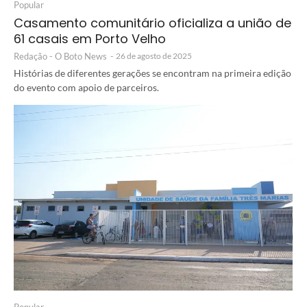
Popular
Casamento comunitário oficializa a união de
61 casais em Porto Velho
Redação - O Boto News
-
26 de agosto de 2025
Histórias de diferentes gerações se encontram na primeira edição
do evento com apoio de parceiros.
Popular