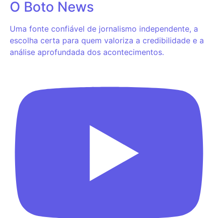
O Boto News
Uma fonte confiável de jornalismo independente, a
escolha certa para quem valoriza a credibilidade e a
análise aprofundada dos acontecimentos.