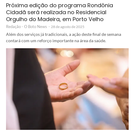
Próxima edição do programa Rondônia
Cidadã será realizada no Residencial
Orgulho do Madeira, em Porto Velho
Redação - O Boto News
-
28 de agosto de 2025
Além dos serviços já tradicionais, a ação deste final de semana
contará com um reforço importante na área da saúde.