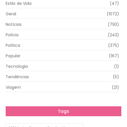
Estilo de Vida
(47)
Geral
(1072)
Notícias
(793)
Polícia
(243)
Política
(375)
Popular
(167)
Tecnologia
(1)
Tendências
(5)
Viagem
(21)
Tags