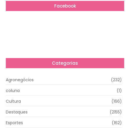
Facebook
Categorias
Agronegócios
(232)
coluna
(1)
Cultura
(166)
Destaques
(2155)
Esportes
(162)