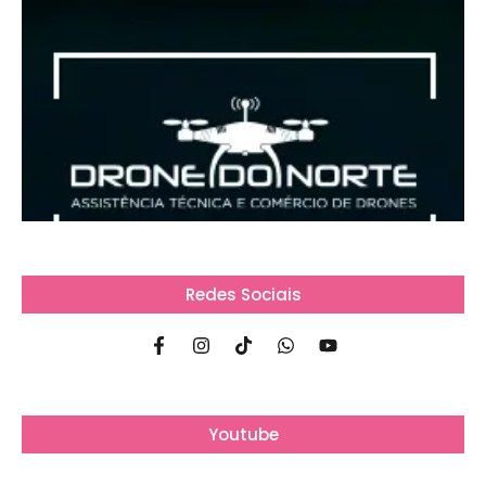
Redes Sociais
Youtube