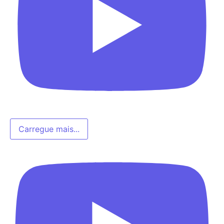
Carregue mais...