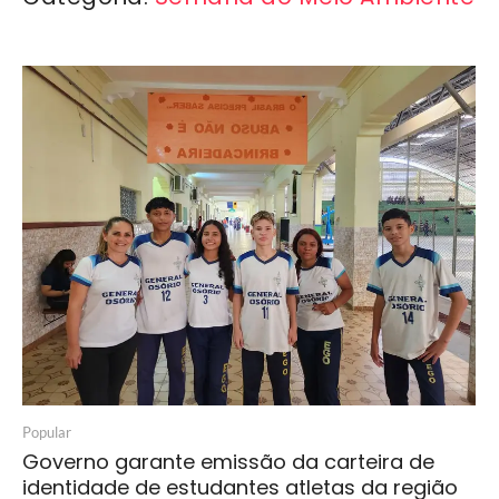
Popular
Governo garante emissão da carteira de
identidade de estudantes atletas da região