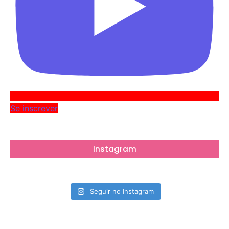
Se inscrever
Instagram
Seguir no Instagram