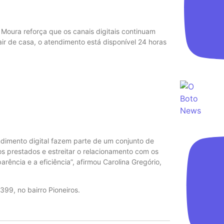
Moura reforça que os canais digitais continuam
r de casa, o atendimento está disponível 24 horas
dimento digital fazem parte de um conjunto de
s prestados e estreitar o relacionamento com os
ência e a eficiência”, afirmou Carolina Gregório,
399, no bairro Pioneiros.