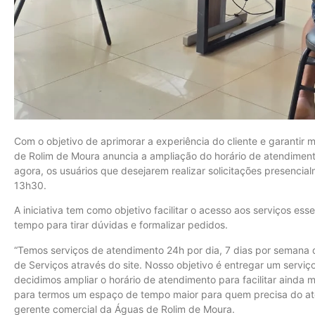
Com o objetivo de aprimorar a experiência do cliente e garantir
de Rolim de Moura anuncia a ampliação do horário de atendiment
agora, os usuários que desejarem realizar solicitações presenci
13h30.
A iniciativa tem como objetivo facilitar o acesso aos serviços es
tempo para tirar dúvidas e formalizar pedidos.
“Temos serviços de atendimento 24h por dia, 7 dias por semana
de Serviços através do site. Nosso objetivo é entregar um servi
decidimos ampliar o horário de atendimento para facilitar ainda 
para termos um espaço de tempo maior para quem precisa do ate
gerente comercial da Águas de Rolim de Moura.