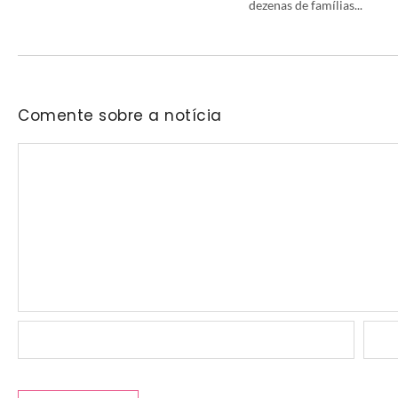
dezenas de famílias...
Comente sobre a notícia