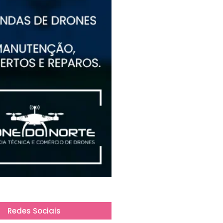
Redes Sociais