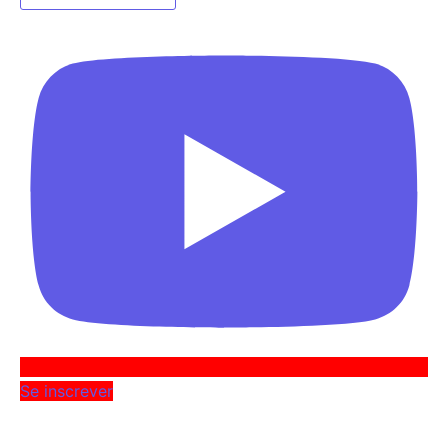
Se inscrever