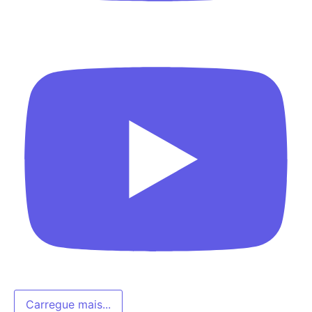
Carregue mais...