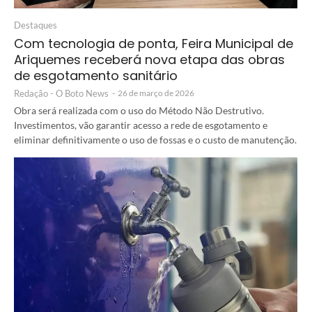
Destaques
Com tecnologia de ponta, Feira Municipal de
Ariquemes receberá nova etapa das obras
de esgotamento sanitário
Redação - O Boto News
-
26 de março de 2026
Obra será realizada com o uso do Método Não Destrutivo.
Investimentos, vão garantir acesso a rede de esgotamento e
eliminar definitivamente o uso de fossas e o custo de manutenção.