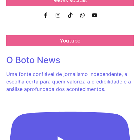
Redes Sociais
Youtube
O Boto News
Uma fonte confiável de jornalismo independente, a
escolha certa para quem valoriza a credibilidade e a
análise aprofundada dos acontecimentos.