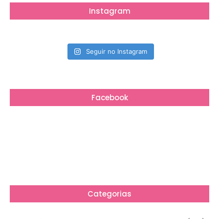
Instagram
Seguir no Instagram
Facebook
Categorias