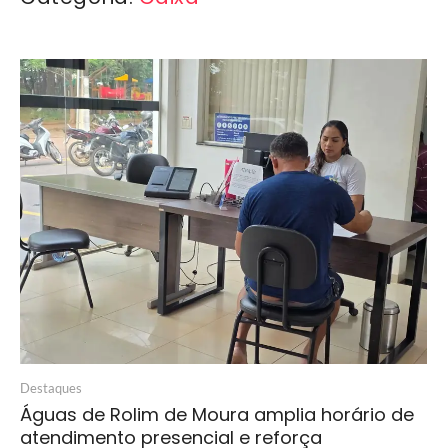
Destaques
Águas de Rolim de Moura amplia horário de
atendimento presencial e reforça