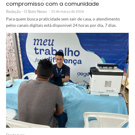
compromisso com a comunidade
Redação - O Boto News
-
31 de março de 2026
Para quem busca praticidade sem sair de casa, o atendimento
pelos canais digitais está disponível 24 horas por dia, 7 dias.